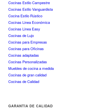
Cocinas Estilo Campestre
Cocinas Estilo Vanguardista
Cocina Estilo Rústico
Cocinas Linea Económica
Cocinas Linea Easy
Cocinas de Lujo
Cocinas para Empresas
Cocinas para Oficinas
Cocinas adaptadas
Cocinas Personalizadas
Muebles de cocina a medida
Cocinas de gran calidad
Cocinas de Calidad
GARANTÍA DE CALIDAD