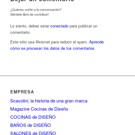
¿Quieres unirte a la conversación?
Siéntete libre de contribuir!
Lo siento, debes estar
conectado
para publicar un
comentario.
Este sitio usa Akismet para reducir el spam.
Aprende
cómo se procesan los datos de tus comentarios.
EMPRESA
Scavolini, la historia de una gran marca
Magazine Cocinas de Diseño
COCINAS de DISEÑO
BAÑOS de DISEÑO
SALONES de DISEÑO