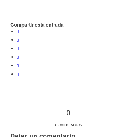
Compartir esta entrada
0
COMENTARIOS
Dejar un comentario