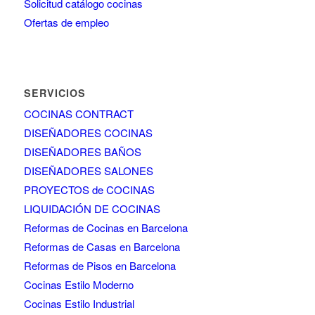
Solicitud catálogo cocinas
Ofertas de empleo
SERVICIOS
COCINAS CONTRACT
DISEÑADORES COCINAS
DISEÑADORES BAÑOS
DISEÑADORES SALONES
PROYECTOS de COCINAS
LIQUIDACIÓN DE COCINAS
Reformas de Cocinas en Barcelona
Reformas de Casas en Barcelona
Reformas de Pisos en Barcelona
Cocinas Estilo Moderno
Cocinas Estilo Industrial