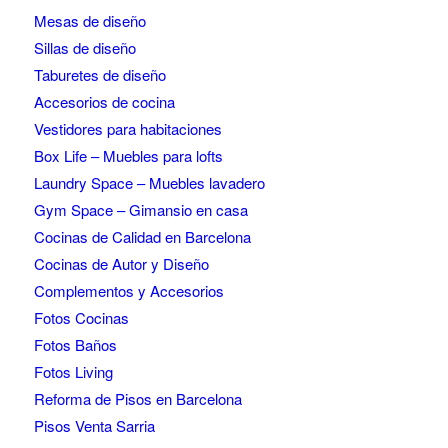
Mesas de diseño
Sillas de diseño
Taburetes de diseño
Accesorios de cocina
Vestidores para habitaciones
Box Life – Muebles para lofts
Laundry Space – Muebles lavadero
Gym Space – Gimansio en casa
Cocinas de Calidad en Barcelona
Cocinas de Autor y Diseño
Complementos y Accesorios
Fotos Cocinas
Fotos Baños
Fotos Living
Reforma de Pisos en Barcelona
Pisos Venta Sarria