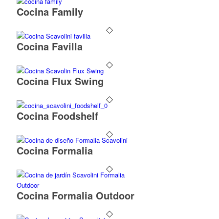
Cocina Family
Cocina Favilla
Cocina Flux Swing
Cocina Foodshelf
Cocina Formalia
Cocina Formalia Outdoor