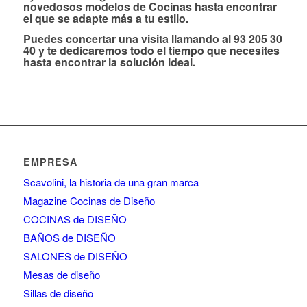
novedosos modelos de Cocinas hasta encontrar
el que se adapte más a tu estilo.
Puedes concertar una visita llamando al 93 205 30
40 y te dedicaremos todo el tiempo que necesites
hasta encontrar la solución ideal.
EMPRESA
Scavolini, la historia de una gran marca
Magazine Cocinas de Diseño
COCINAS de DISEÑO
BAÑOS de DISEÑO
SALONES de DISEÑO
Mesas de diseño
Sillas de diseño