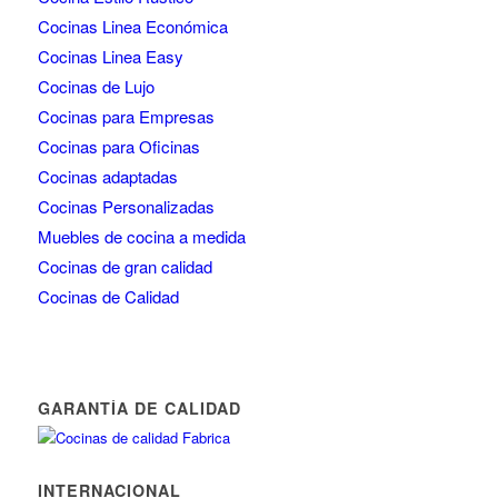
Cocinas Linea Económica
Cocinas Linea Easy
Cocinas de Lujo
Cocinas para Empresas
Cocinas para Oficinas
Cocinas adaptadas
Cocinas Personalizadas
Muebles de cocina a medida
Cocinas de gran calidad
Cocinas de Calidad
GARANTÍA DE CALIDAD
INTERNACIONAL