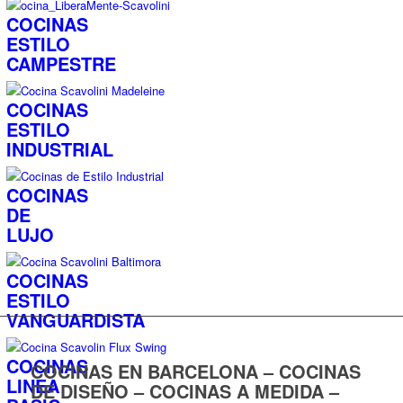
COCINAS
ESTILO
CAMPESTRE
COCINAS
ESTILO
INDUSTRIAL
COCINAS
DE
LUJO
COCINAS
ESTILO
VANGUARDISTA
COCINAS
COCINAS EN BARCELONA – COCINAS
LINEA
DE DISEÑO – COCINAS A MEDIDA –