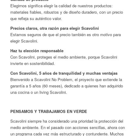
Elegirnos significa elegir la calidad de nuestros productos:
materiales fiables, robustos y de diseño duradero, con un precio
que refleja su auténtico valor.
Precios claros, otra razón para elegir Scavolini
Estamos seguros de que el precio también es otro motivo para
elegir Scavolini.
Haz tu elección responsable
Con Scavolini, proteges el medio ambiente, porque Scavolini
invierte en sostenibilidad.
Con Scavolini, 5 años de tranquilidad y muchas ventajas
Bienvenido a Scavolini No Problem, el proyecto que extiende la
garantía a 5 años (60 meses), dedicado a quienes han adquirido
una cocina o un living Scavolini.
PENSAMOS Y TRABAJAMOS EN VERDE
Scavolini siempre ha considerado una prioridad la protección del
medio ambiente. En el pasado con acciones sencillas, ahora con
un programa cada vez más estructurado y contundente. Muchos