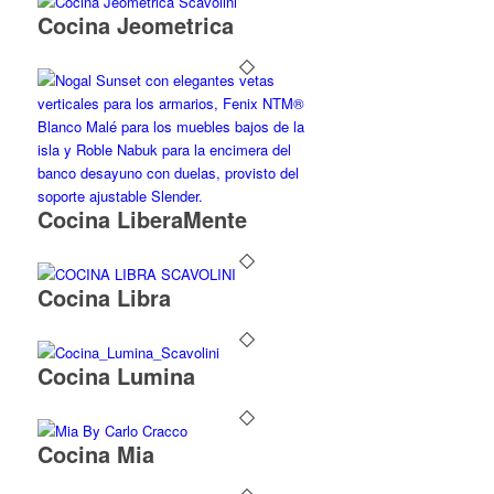
Cocina Jeometrica
Cocina LiberaMente
Cocina Libra
Cocina Lumina
Cocina Mia