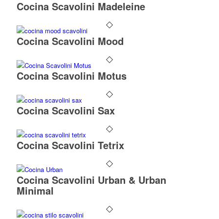
Cocina Scavolini Madeleine
Cocina Scavolini Mood
Cocina Scavolini Motus
Cocina Scavolini Sax
Cocina Scavolini Tetrix
Cocina Scavolini Urban & Urban
Minimal