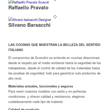
Raffaello Pravato
Silvano Barsacchi
LAS COCINAS QUE MUESTRAN LA BELLEZA DEL SENTIDO
ITALIANO
El compromiso de Scavolini se extiende en muchas direcciones:
desde el respeto por el medio ambiente hasta la seguridad de los
trabajadores, desde el control de calidad de los materiales hasta
las pruebas de seguridad; todo para garantizar solo productos de
alto nivel.
Materiales actuales, funcionales y seguros
Para vestir nuestros modelos con estilo y en perfectas
condiciones, y ofrecer calidad y resistencia, elegimos
cuidadosamente cada tipo de material.
Calidad de producto