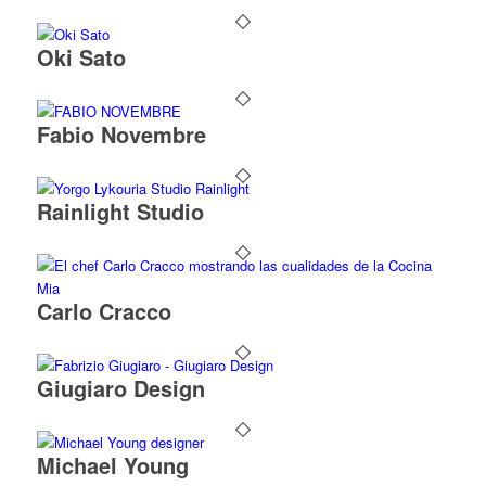
Oki Sato
Fabio Novembre
Rainlight Studio
Carlo Cracco
Giugiaro Design
Michael Young