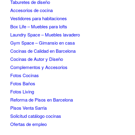
Taburetes de diseño
Accesorios de cocina
Vestidores para habitaciones
Box Life – Muebles para lofts
Laundry Space – Muebles lavadero
Gym Space – Gimansio en casa
Cocinas de Calidad en Barcelona
Cocinas de Autor y Diseño
Complementos y Accesorios
Fotos Cocinas
Fotos Baños
Fotos Living
Reforma de Pisos en Barcelona
Pisos Venta Sarria
Solicitud catálogo cocinas
Ofertas de empleo