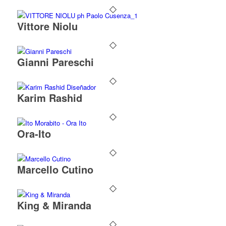
Vittore Niolu
Gianni Pareschi
Karim Rashid
Ora-Ito
Marcello Cutino
King & Miranda