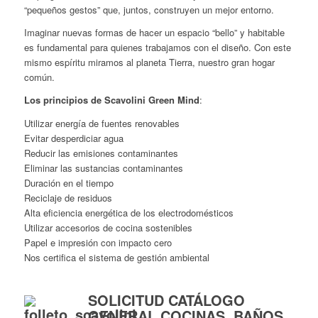
“pequeños gestos” que, juntos, construyen un mejor entorno.
Imaginar nuevas formas de hacer un espacio “bello” y habitable
es fundamental para quienes trabajamos con el diseño. Con este
mismo espíritu miramos al planeta Tierra, nuestro gran hogar
común.
Los principios de Scavolini Green Mind
:
Utilizar energía de fuentes renovables
Evitar desperdiciar agua
Reducir las emisiones contaminantes
Eliminar las sustancias contaminantes
Duración en el tiempo
Reciclaje de residuos
Alta eficiencia energética de los electrodomésticos
Utilizar accesorios de cocina sostenibles
Papel e impresión con impacto cero
Nos certifica el sistema de gestión ambiental
SOLICITUD CATÁLOGO
GENERAL COCINAS, BAÑOS