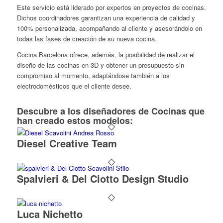
Este servicio está liderado por expertos en proyectos de cocinas.
Dichos coordinadores garantizan una experiencia de calidad y
100% personalizada, acompañando al cliente y asesorándolo en
todas las fases de creación de su nueva cocina.
Cocina Barcelona ofrece, además, la posibilidad de realizar el
diseño de las cocinas en 3D y obtener un presupuesto sin
compromiso al momento, adaptándose también a los
electrodomésticos que el cliente desee.
Descubre a los diseñadores de Cocinas que
han creado estos modelos:
Diesel Creative Team
Spalvieri & Del Ciotto Design Studio
Luca Nichetto