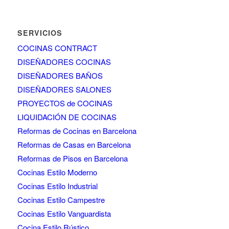
SERVICIOS
COCINAS CONTRACT
DISEÑADORES COCINAS
DISEÑADORES BAÑOS
DISEÑADORES SALONES
PROYECTOS de COCINAS
LIQUIDACIÓN DE COCINAS
Reformas de Cocinas en Barcelona
Reformas de Casas en Barcelona
Reformas de Pisos en Barcelona
Cocinas Estilo Moderno
Cocinas Estilo Industrial
Cocinas Estilo Campestre
Cocinas Estilo Vanguardista
Cocina Estilo Rústico