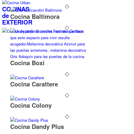
COCINAS
de
Cocina Baltimora
EXTERIOR
Cocina Boxi
Cocina Carattere
Cocina Colony
Cocina Dandy Plus