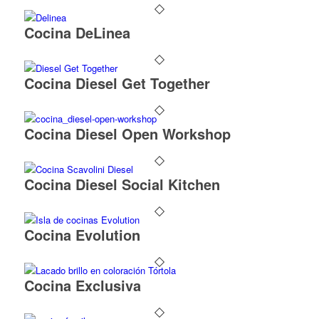
Cocina DeLinea
Cocina Diesel Get Together
Cocina Diesel Open Workshop
Cocina Diesel Social Kitchen
Cocina Evolution
Cocina Exclusiva