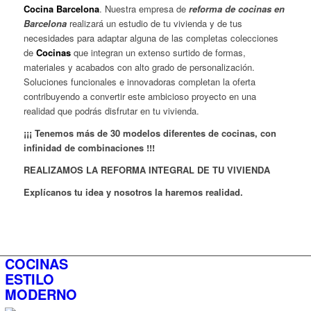
Cocina Barcelona
. Nuestra empresa de
reforma de cocinas en
Barcelona
realizará un estudio de tu vivienda y de tus
necesidades para adaptar alguna de las completas colecciones
de
Cocinas
que integran un extenso surtido de formas,
materiales y acabados con alto grado de personalización.
Soluciones funcionales e innovadoras completan la oferta
contribuyendo a convertir este ambicioso proyecto en una
realidad que podrás disfrutar en tu vivienda.
¡¡¡ Tenemos más de 30 modelos diferentes de cocinas, con
infinidad de combinaciones !!!
REALIZAMOS LA REFORMA INTEGRAL DE TU VIVIENDA
Explícanos tu idea y nosotros la haremos realidad.
COCINAS
ESTILO
MODERNO