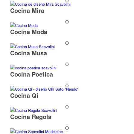
Cocina Mira
Cocina Moda
Cocina Musa
Cocina Poetica
Cocina Qi
Cocina Regola