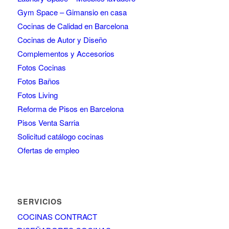
Gym Space – Gimansio en casa
Cocinas de Calidad en Barcelona
Cocinas de Autor y Diseño
Complementos y Accesorios
Fotos Cocinas
Fotos Baños
Fotos Living
Reforma de Pisos en Barcelona
Pisos Venta Sarria
Solicitud catálogo cocinas
Ofertas de empleo
SERVICIOS
COCINAS CONTRACT