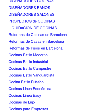
DISEÑADORES COCINAS
DISEÑADORES BAÑOS
DISEÑADORES SALONES
PROYECTOS de COCINAS
LIQUIDACIÓN DE COCINAS
Reformas de Cocinas en Barcelona
Reformas de Casas en Barcelona
Reformas de Pisos en Barcelona
Cocinas Estilo Moderno
Cocinas Estilo Industrial
Cocinas Estilo Campestre
Cocinas Estilo Vanguardista
Cocina Estilo Rústico
Cocinas Linea Económica
Cocinas Linea Easy
Cocinas de Lujo
Cocinas para Empresas