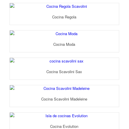
Cocina Regola
Cocina Moda
Cocina Scavolini Sax
Cocina Scavolini Madeleine
Cocina Evolution