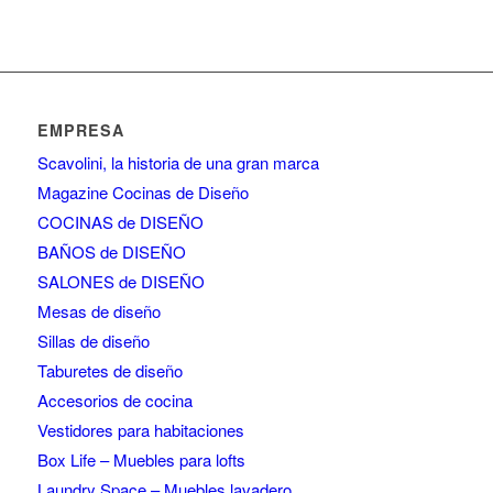
EMPRESA
Scavolini, la historia de una gran marca
Magazine Cocinas de Diseño
COCINAS de DISEÑO
BAÑOS de DISEÑO
SALONES de DISEÑO
Mesas de diseño
Sillas de diseño
Taburetes de diseño
Accesorios de cocina
Vestidores para habitaciones
Box Life – Muebles para lofts
Laundry Space – Muebles lavadero