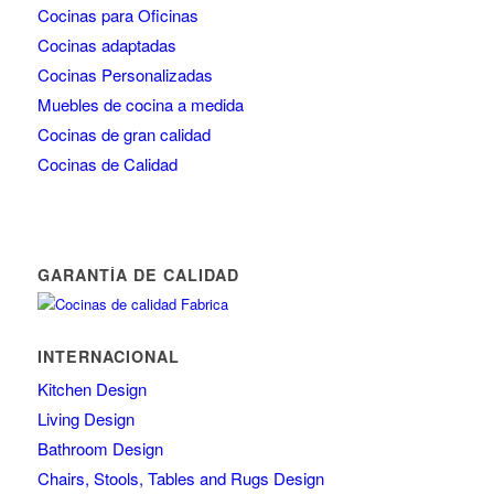
Cocinas para Oficinas
Cocinas adaptadas
Cocinas Personalizadas
Muebles de cocina a medida
Cocinas de gran calidad
Cocinas de Calidad
GARANTÍA DE CALIDAD
INTERNACIONAL
Kitchen Design
Living Design
Bathroom Design
Chairs, Stools, Tables and Rugs Design