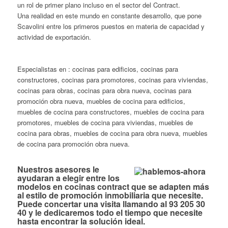
un rol de primer plano incluso en el sector del Contract.
Una realidad en este mundo en constante desarrollo, que pone
Scavolini entre los primeros puestos en materia de capacidad y
actividad de exportación.
Especialistas en : cocinas para edificios, cocinas para
constructores, cocinas para promotores, cocinas para viviendas,
cocinas para obras, cocinas para obra nueva, cocinas para
promoción obra nueva, muebles de cocina para edificios,
muebles de cocina para constructores, muebles de cocina para
promotores, muebles de cocina para viviendas, muebles de
cocina para obras, muebles de cocina para obra nueva, muebles
de cocina para promoción obra nueva.
Nuestros asesores le
ayudaran a elegir entre los
modelos en cocinas contract que se adapten más
al estilo de promoción inmobiliaria que necesite.
Puede concertar una visita llamando al 93 205 30
40 y le dedicaremos todo el tiempo que necesite
hasta encontrar la solución ideal.