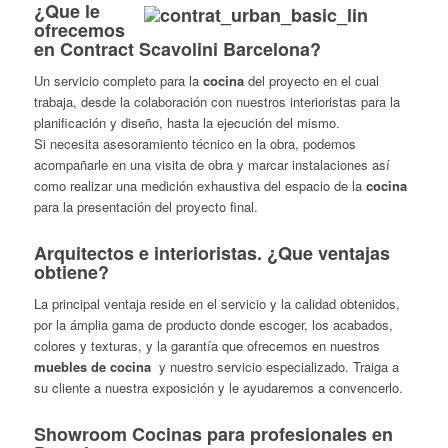
¿Que le
ofrecemos
en Contract Scavolini Barcelona?
Un servicio completo para la
cocina
del proyecto en el cual
trabaja, desde la colaboración con nuestros interioristas para la
planificación y diseño, hasta la ejecución del mismo.
Si necesita asesoramiento técnico en la obra, podemos
acompañarle en una visita de obra y marcar instalaciones así
como realizar una medición exhaustiva del espacio de la
cocina
para la presentación del proyecto final.
Arquitectos e interioristas. ¿Que ventajas
obtiene?
La principal ventaja reside en el servicio y la calidad obtenidos,
por la ámplia gama de producto donde escoger, los acabados,
colores y texturas, y la garantía que ofrecemos en nuestros
muebles de cocina
y nuestro servicio especializado. Traiga a
su cliente a nuestra exposición y le ayudaremos a convencerlo.
Showroom Cocinas para profesionales en