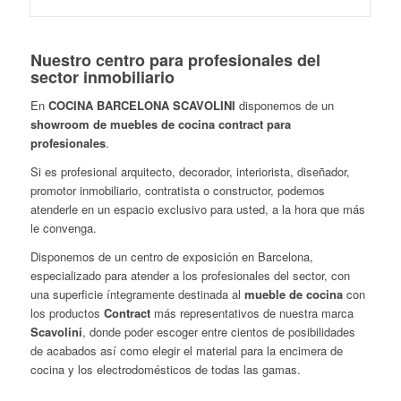
Nuestro centro para profesionales del
sector inmobiliario
En
COCINA BARCELONA SCAVOLINI
disponemos de un
showroom de muebles de cocina contract para
profesionales
.
Si es profesional arquitecto, decorador, interiorista, diseñador,
promotor inmobiliario, contratista o constructor, podemos
atenderle en un espacio exclusivo para usted, a la hora que más
le convenga.
Disponemos de un centro de exposición en Barcelona,
especializado para atender a los profesionales del sector, con
una superficie íntegramente destinada al
mueble de cocina
con
los productos
Contract
más representativos de nuestra marca
Scavolini
, donde poder escoger entre cientos de posibilidades
de acabados así como elegir el material para la encimera de
cocina y los electrodomésticos de todas las gamas.