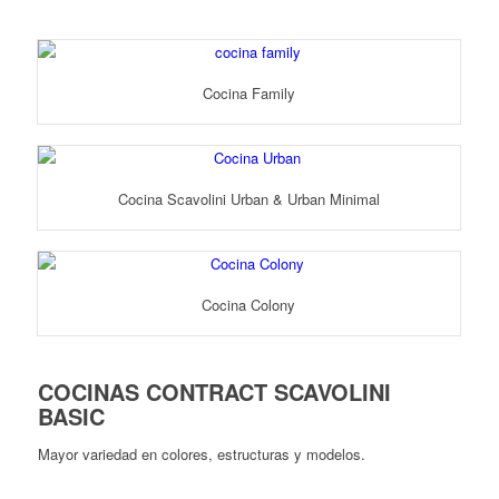
Cocina Family
Cocina Scavolini Urban & Urban Minimal
Cocina Colony
COCINAS CONTRACT SCAVOLINI
BASIC
Mayor variedad en colores, estructuras y modelos.