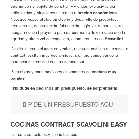
cocina
con el objeto de construir viviendas exclusivas con
sofisticados y singulares sistemas a
precios económicos
.
Nuestros especialistas en diseño y desarrollo de proyectos,
arquitectura, construcción, fabricación, logística y montaje, se
aseguran que el proyecto para su
cocina
se lleve a cabo con la
agilidad y alto nivel de exigencia, característicos de
Scavolini
.
Debido al gran volumen de ventas, nuestras cocinas enfocadas a
contract resultan muy económicas, siempre conservando la
extraordinaria calidad que las caracteriza.
Para obras y construcciones disponemos de
cocinas muy
baratas.
¡ No dude en pedirnos un presupuesto, se sorprendera!
PIDE UN PRESUPUESTO AQUÍ
COCINAS CONTRACT SCAVOLINI EASY
Estructuras, colores y lineas básicas