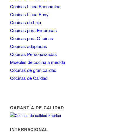
Cocinas Linea Económica
Cocinas Linea Easy
Cocinas de Lujo
Cocinas para Empresas
Cocinas para Oficinas
Cocinas adaptadas
Cocinas Personalizadas
Muebles de cocina a medida
Cocinas de gran calidad
Cocinas de Calidad
GARANTÍA DE CALIDAD
INTERNACIONAL