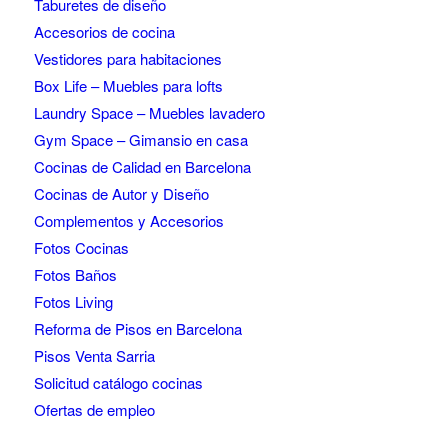
Taburetes de diseño
Accesorios de cocina
Vestidores para habitaciones
Box Life – Muebles para lofts
Laundry Space – Muebles lavadero
Gym Space – Gimansio en casa
Cocinas de Calidad en Barcelona
Cocinas de Autor y Diseño
Complementos y Accesorios
Fotos Cocinas
Fotos Baños
Fotos Living
Reforma de Pisos en Barcelona
Pisos Venta Sarria
Solicitud catálogo cocinas
Ofertas de empleo