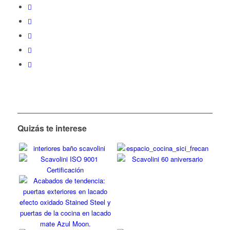
Quizás te interese