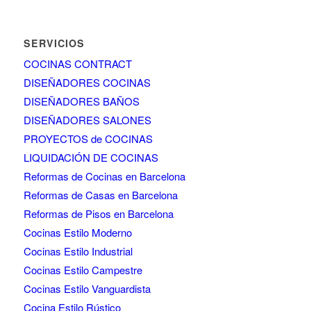
SERVICIOS
COCINAS CONTRACT
DISEÑADORES COCINAS
DISEÑADORES BAÑOS
DISEÑADORES SALONES
PROYECTOS de COCINAS
LIQUIDACIÓN DE COCINAS
Reformas de Cocinas en Barcelona
Reformas de Casas en Barcelona
Reformas de Pisos en Barcelona
Cocinas Estilo Moderno
Cocinas Estilo Industrial
Cocinas Estilo Campestre
Cocinas Estilo Vanguardista
Cocina Estilo Rústico