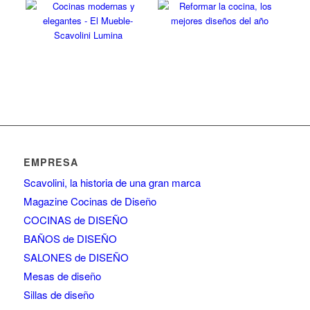
EMPRESA
Scavolini, la historia de una gran marca
Magazine Cocinas de Diseño
COCINAS de DISEÑO
BAÑOS de DISEÑO
SALONES de DISEÑO
Mesas de diseño
Sillas de diseño