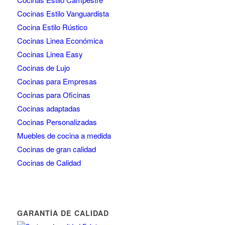
Cocinas Estilo Vanguardista
Cocina Estilo Rústico
Cocinas Linea Económica
Cocinas Linea Easy
Cocinas de Lujo
Cocinas para Empresas
Cocinas para Oficinas
Cocinas adaptadas
Cocinas Personalizadas
Muebles de cocina a medida
Cocinas de gran calidad
Cocinas de Calidad
GARANTÍA DE CALIDAD