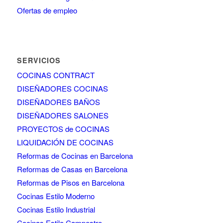
Ofertas de empleo
SERVICIOS
COCINAS CONTRACT
DISEÑADORES COCINAS
DISEÑADORES BAÑOS
DISEÑADORES SALONES
PROYECTOS de COCINAS
LIQUIDACIÓN DE COCINAS
Reformas de Cocinas en Barcelona
Reformas de Casas en Barcelona
Reformas de Pisos en Barcelona
Cocinas Estilo Moderno
Cocinas Estilo Industrial
Cocinas Estilo Campestre