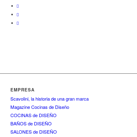
EMPRESA
Scavolini, la historia de una gran marca
Magazine Cocinas de Diseño
COCINAS de DISEÑO
BAÑOS de DISEÑO
SALONES de DISEÑO