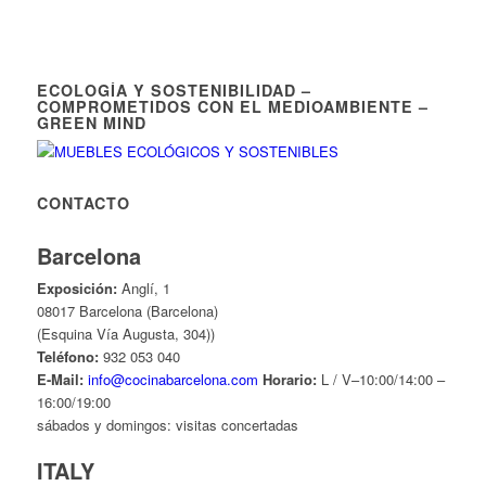
ECOLOGÍA Y SOSTENIBILIDAD –
COMPROMETIDOS CON EL MEDIOAMBIENTE –
GREEN MIND
CONTACTO
Barcelona
Exposición:
Anglí, 1
08017 Barcelona (Barcelona)
(Esquina Vía Augusta, 304))
Teléfono:
932 053 040
E-Mail:
info@cocinabarcelona.com
Horario:
L / V–10:00/14:00 –
16:00/19:00
sábados y domingos: visitas concertadas
ITALY