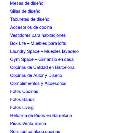
Mesas de diseño
Sillas de diseño
Taburetes de diseño
Accesorios de cocina
Vestidores para habitaciones
Box Life – Muebles para lofts
Laundry Space – Muebles lavadero
Gym Space – Gimansio en casa
Cocinas de Calidad en Barcelona
Cocinas de Autor y Diseño
Complementos y Accesorios
Fotos Cocinas
Fotos Baños
Fotos Living
Reforma de Pisos en Barcelona
Pisos Venta Sarria
Solicitud catálogo cocinas