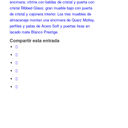
Compartir esta entrada