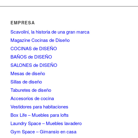
EMPRESA
Scavolini, la historia de una gran marca
Magazine Cocinas de Diseño
COCINAS de DISEÑO
BAÑOS de DISEÑO
SALONES de DISEÑO
Mesas de diseño
Sillas de diseño
Taburetes de diseño
Accesorios de cocina
Vestidores para habitaciones
Box Life – Muebles para lofts
Laundry Space – Muebles lavadero
Gym Space – Gimansio en casa