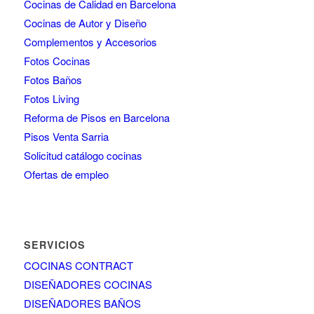
Cocinas de Calidad en Barcelona
Cocinas de Autor y Diseño
Complementos y Accesorios
Fotos Cocinas
Fotos Baños
Fotos Living
Reforma de Pisos en Barcelona
Pisos Venta Sarria
Solicitud catálogo cocinas
Ofertas de empleo
SERVICIOS
COCINAS CONTRACT
DISEÑADORES COCINAS
DISEÑADORES BAÑOS