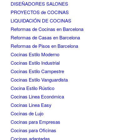
DISEÑADORES SALONES
PROYECTOS de COCINAS
LIQUIDACIÓN DE COCINAS
Reformas de Cocinas en Barcelona
Reformas de Casas en Barcelona
Reformas de Pisos en Barcelona
Cocinas Estilo Moderno
Cocinas Estilo Industrial
Cocinas Estilo Campestre
Cocinas Estilo Vanguardista
Cocina Estilo Rústico
Cocinas Linea Económica
Cocinas Linea Easy
Cocinas de Lujo
Cocinas para Empresas
Cocinas para Oficinas
Cocinas adaptadas