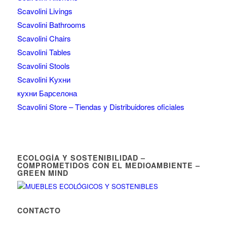
Scavolini Livings
Scavolini Bathrooms
Scavolini Chairs
Scavolini Tables
Scavolini Stools
Scavolini Kухни
кухни Барселона
Scavolini Store – Tiendas y Distribuidores oficiales
ECOLOGÍA Y SOSTENIBILIDAD –
COMPROMETIDOS CON EL MEDIOAMBIENTE –
GREEN MIND
CONTACTO