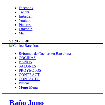
Facebook
Twitter
Instagram
Youtube
Pinterest
LinkedIn
Mail
93 205 30 40
Reformas de Cocinas en Barcelona
COCINAS
BAÑOS
SALONES
PROYECTOS
CONTRACT
CONTACTO
Buscar
Menú
Menú
Baño Juno