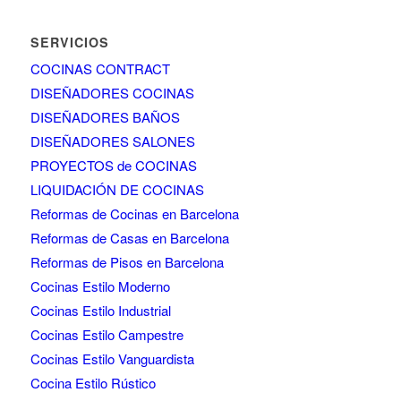
SERVICIOS
COCINAS CONTRACT
DISEÑADORES COCINAS
DISEÑADORES BAÑOS
DISEÑADORES SALONES
PROYECTOS de COCINAS
LIQUIDACIÓN DE COCINAS
Reformas de Cocinas en Barcelona
Reformas de Casas en Barcelona
Reformas de Pisos en Barcelona
Cocinas Estilo Moderno
Cocinas Estilo Industrial
Cocinas Estilo Campestre
Cocinas Estilo Vanguardista
Cocina Estilo Rústico