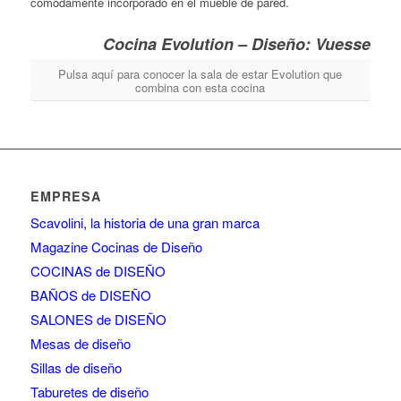
cómodamente incorporado en el mueble de pared.
Cocina Evolution – Diseño: Vuesse
Pulsa aquí para conocer la sala de estar Evolution que
combina con esta cocina
EMPRESA
Scavolini, la historia de una gran marca
Magazine Cocinas de Diseño
COCINAS de DISEÑO
BAÑOS de DISEÑO
SALONES de DISEÑO
Mesas de diseño
Sillas de diseño
Taburetes de diseño