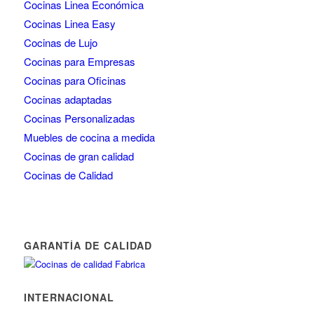
Cocinas Linea Económica
Cocinas Linea Easy
Cocinas de Lujo
Cocinas para Empresas
Cocinas para Oficinas
Cocinas adaptadas
Cocinas Personalizadas
Muebles de cocina a medida
Cocinas de gran calidad
Cocinas de Calidad
GARANTÍA DE CALIDAD
INTERNACIONAL