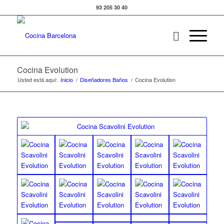
93 205 30 40
Cocina Evolution
Usted está aquí:
Inicio
/
Diseñadores Baños
/
Cocina Evolution