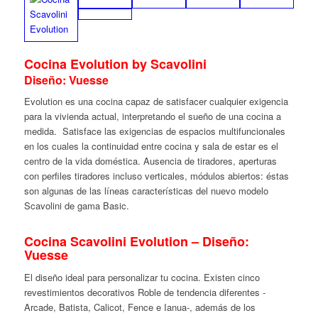
Cocina Evolution by Scavolini
Diseño: Vuesse
Evolution es una cocina capaz de satisfacer cualquier exigencia
para la vivienda actual, interpretando el sueño de una cocina a
medida. Satisface las exigencias de espacios multifuncionales
en los cuales la continuidad entre cocina y sala de estar es el
centro de la vida doméstica. Ausencia de tiradores, aperturas
con perfiles tiradores incluso verticales, módulos abiertos: éstas
son algunas de las líneas características del nuevo modelo
Scavolini de gama Basic.
Cocina Scavolini Evolution – Diseño:
Vuesse
El diseño ideal para personalizar tu cocina. Existen cinco
revestimientos decorativos Roble de tendencia diferentes -
Arcade, Batista, Calicot, Fence e Ianua-, además de los