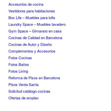
Accesorios de cocina
Vestidores para habitaciones
Box Life – Muebles para lofts
Laundry Space – Muebles lavadero
Gym Space – Gimansio en casa
Cocinas de Calidad en Barcelona
Cocinas de Autor y Diseño
Complementos y Accesorios
Fotos Cocinas
Fotos Baños
Fotos Living
Reforma de Pisos en Barcelona
Pisos Venta Sarria
Solicitud catálogo cocinas
Ofertas de empleo