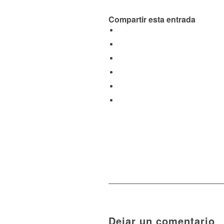
Compartir esta entrada
Dejar un comentario