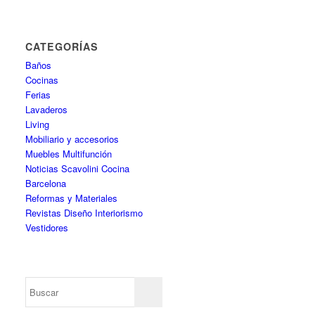
CATEGORÍAS
Baños
Cocinas
Ferias
Lavaderos
Living
Mobiliario y accesorios
Muebles Multifunción
Noticias Scavolini Cocina
Barcelona
Reformas y Materiales
Revistas Diseño Interiorismo
Vestidores