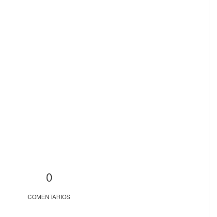
0
COMENTARIOS