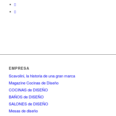
EMPRESA
Scavolini, la historia de una gran marca
Magazine Cocinas de Diseño
COCINAS de DISEÑO
BAÑOS de DISEÑO
SALONES de DISEÑO
Mesas de diseño