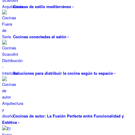
Cocinas de estilo mediterráneo
-
Cocinas conectadas al salón
-
Soluciones para distribuir la cocina según tu espacio
-
Cocinas de autor: La Fusión Perfecta entre Funcionalidad y
Estética
-