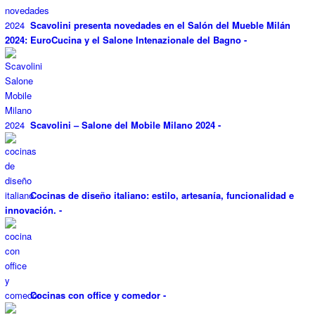
Scavolini presenta novedades en el Salón del Mueble Milán
2024: EuroCucina y el Salone Intenazionale del Bagno
-
Scavolini – Salone del Mobile Milano 2024
-
Cocinas de diseño italiano: estilo, artesanía, funcionalidad e
innovación.
-
Cocinas con office y comedor
-