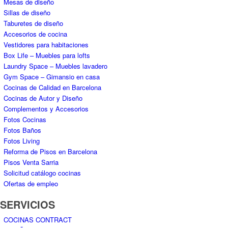
Mesas de diseño
Sillas de diseño
Taburetes de diseño
Accesorios de cocina
Vestidores para habitaciones
Box Life – Muebles para lofts
Laundry Space – Muebles lavadero
Gym Space – Gimansio en casa
Cocinas de Calidad en Barcelona
Cocinas de Autor y Diseño
Complementos y Accesorios
Fotos Cocinas
Fotos Baños
Fotos Living
Reforma de Pisos en Barcelona
Pisos Venta Sarria
Solicitud catálogo cocinas
Ofertas de empleo
SERVICIOS
COCINAS CONTRACT