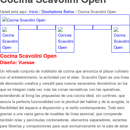
Usted está aquí:
Inicio
/
Diseñadores Baños
/
Cocina Scavolini Open
Cocina Scavolini Open
Diseño: Vuesse
Un refinado conjunto de mobiliario de cocina que armoniza el placer culinario
con el entretenimiento, la actividad con el relax. Scavolini Open es una línea
de decoración creativa y versátil para nuevos escenarios domésticos en los
que se integran cada vez más las zonas recreativas con las operativas,
extendiendo al living las propuestas de una cocina ideal, sin confines, que
asocia la perfecta funcionalidad con la plenitud del habitar y de la acogida, la
flexibilidad del espacio a disposición y el estilo contemporáneo. Todo esto
gracias a una vasta gama de muebles de línea esencial, que comprende
también islas y penínsulas contenedoras, elementos separadores, estantes
para librerías y composiciones para usar exclusivamente en la sala de estar.