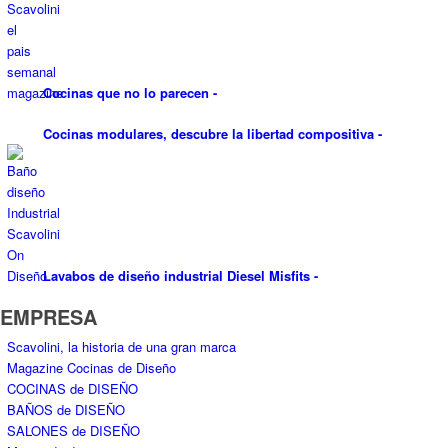
Cocinas que no lo parecen
-
Cocinas modulares, descubre la libertad compositiva
-
Lavabos de diseño industrial Diesel Misfits
-
EMPRESA
Scavolini, la historia de una gran marca
Magazine Cocinas de Diseño
COCINAS de DISEÑO
BAÑOS de DISEÑO
SALONES de DISEÑO