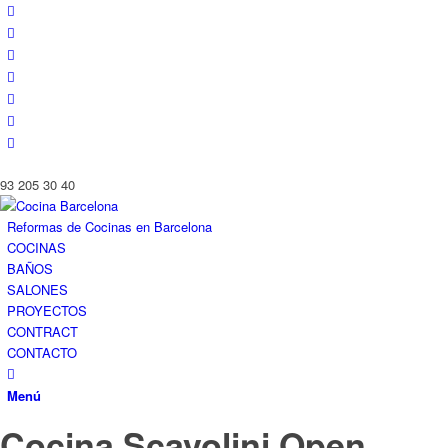
93 205 30 40
Reformas de Cocinas en Barcelona
COCINAS
BAÑOS
SALONES
PROYECTOS
CONTRACT
CONTACTO
Menú
Cocina Scavolini Open