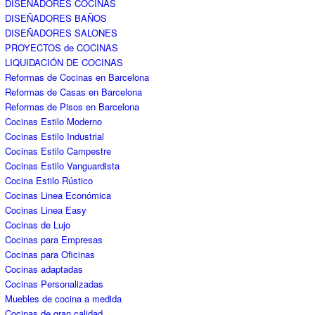
DISEÑADORES COCINAS
DISEÑADORES BAÑOS
DISEÑADORES SALONES
PROYECTOS de COCINAS
LIQUIDACIÓN DE COCINAS
Reformas de Cocinas en Barcelona
Reformas de Casas en Barcelona
Reformas de Pisos en Barcelona
Cocinas Estilo Moderno
Cocinas Estilo Industrial
Cocinas Estilo Campestre
Cocinas Estilo Vanguardista
Cocina Estilo Rústico
Cocinas Linea Económica
Cocinas Linea Easy
Cocinas de Lujo
Cocinas para Empresas
Cocinas para Oficinas
Cocinas adaptadas
Cocinas Personalizadas
Muebles de cocina a medida
Cocinas de gran calidad