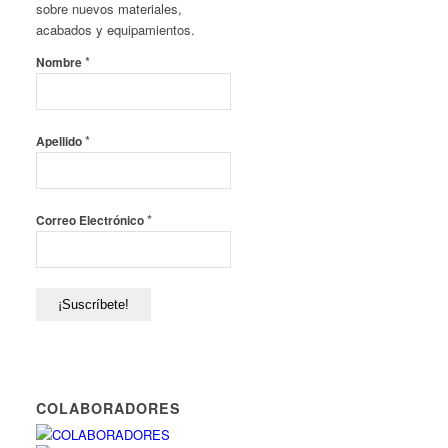
sobre nuevos materiales,
acabados y equipamientos.
*
Nombre
*
Apellido
*
Correo Electrónico
COLABORADORES