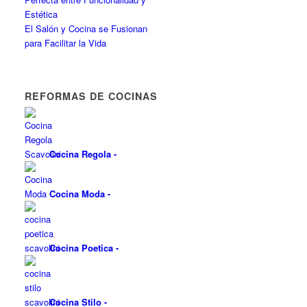
Estética
El Salón y Cocina se Fusionan
para Facilitar la Vida
REFORMAS DE COCINAS
Cocina Regola
-
Cocina Moda
-
Cocina Poetica
-
Cocina Stilo
-