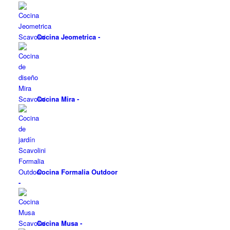
Cocina Jeometrica
-
Cocina Mira
-
Cocina Formalia Outdoor
-
Cocina Musa
-