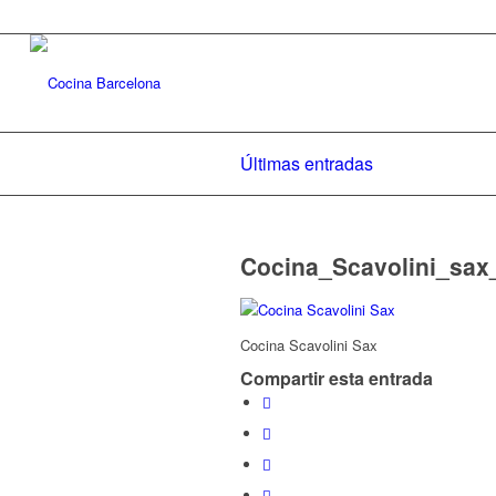
Últimas entradas
Cocina_Scavolini_sax
Cocina Scavolini Sax
Compartir esta entrada