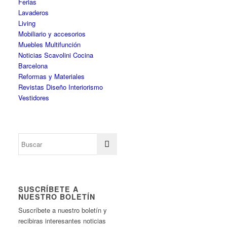
Ferias
Lavaderos
Living
Mobiliario y accesorios
Muebles Multifunción
Noticias Scavolini Cocina
Barcelona
Reformas y Materiales
Revistas Diseño Interiorismo
Vestidores
SUSCRÍBETE A
NUESTRO BOLETÍN
Suscríbete a nuestro boletín y
recibiras interesantes noticias