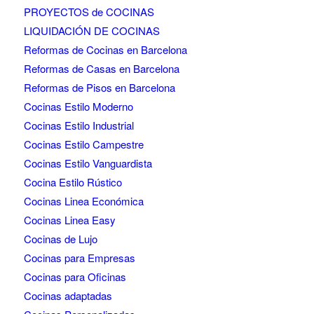
PROYECTOS de COCINAS
LIQUIDACIÓN DE COCINAS
Reformas de Cocinas en Barcelona
Reformas de Casas en Barcelona
Reformas de Pisos en Barcelona
Cocinas Estilo Moderno
Cocinas Estilo Industrial
Cocinas Estilo Campestre
Cocinas Estilo Vanguardista
Cocina Estilo Rústico
Cocinas Linea Económica
Cocinas Linea Easy
Cocinas de Lujo
Cocinas para Empresas
Cocinas para Oficinas
Cocinas adaptadas