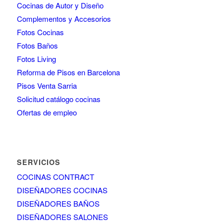
Cocinas de Autor y Diseño
Complementos y Accesorios
Fotos Cocinas
Fotos Baños
Fotos Living
Reforma de Pisos en Barcelona
Pisos Venta Sarria
Solicitud catálogo cocinas
Ofertas de empleo
SERVICIOS
COCINAS CONTRACT
DISEÑADORES COCINAS
DISEÑADORES BAÑOS
DISEÑADORES SALONES