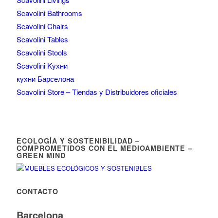
Scavolini Bathrooms
Scavolini Chairs
Scavolini Tables
Scavolini Stools
Scavolini Kухни
кухни Барселона
Scavolini Store – Tiendas y Distribuidores oficiales
ECOLOGÍA Y SOSTENIBILIDAD –
COMPROMETIDOS CON EL MEDIOAMBIENTE –
GREEN MIND
CONTACTO
Barcelona