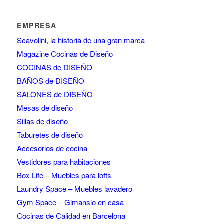
EMPRESA
Scavolini, la historia de una gran marca
Magazine Cocinas de Diseño
COCINAS de DISEÑO
BAÑOS de DISEÑO
SALONES de DISEÑO
Mesas de diseño
Sillas de diseño
Taburetes de diseño
Accesorios de cocina
Vestidores para habitaciones
Box Life – Muebles para lofts
Laundry Space – Muebles lavadero
Gym Space – Gimansio en casa
Cocinas de Calidad en Barcelona