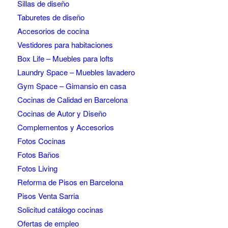
Sillas de diseño
Taburetes de diseño
Accesorios de cocina
Vestidores para habitaciones
Box Life – Muebles para lofts
Laundry Space – Muebles lavadero
Gym Space – Gimansio en casa
Cocinas de Calidad en Barcelona
Cocinas de Autor y Diseño
Complementos y Accesorios
Fotos Cocinas
Fotos Baños
Fotos Living
Reforma de Pisos en Barcelona
Pisos Venta Sarria
Solicitud catálogo cocinas
Ofertas de empleo