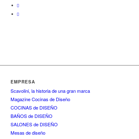
EMPRESA
Scavolini, la historia de una gran marca
Magazine Cocinas de Diseño
COCINAS de DISEÑO
BAÑOS de DISEÑO
SALONES de DISEÑO
Mesas de diseño