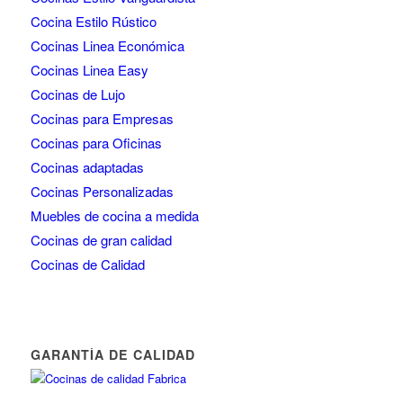
Cocina Estilo Rústico
Cocinas Linea Económica
Cocinas Linea Easy
Cocinas de Lujo
Cocinas para Empresas
Cocinas para Oficinas
Cocinas adaptadas
Cocinas Personalizadas
Muebles de cocina a medida
Cocinas de gran calidad
Cocinas de Calidad
GARANTÍA DE CALIDAD