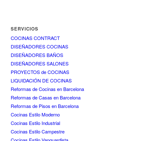
SERVICIOS
COCINAS CONTRACT
DISEÑADORES COCINAS
DISEÑADORES BAÑOS
DISEÑADORES SALONES
PROYECTOS de COCINAS
LIQUIDACIÓN DE COCINAS
Reformas de Cocinas en Barcelona
Reformas de Casas en Barcelona
Reformas de Pisos en Barcelona
Cocinas Estilo Moderno
Cocinas Estilo Industrial
Cocinas Estilo Campestre
Cocinas Estilo Vanguardista