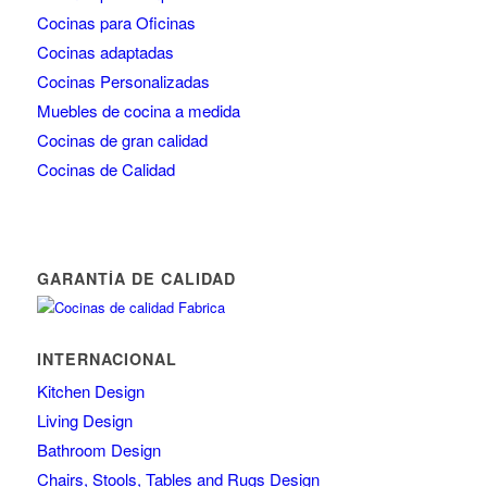
Cocinas para Oficinas
Cocinas adaptadas
Cocinas Personalizadas
Muebles de cocina a medida
Cocinas de gran calidad
Cocinas de Calidad
GARANTÍA DE CALIDAD
INTERNACIONAL
Kitchen Design
Living Design
Bathroom Design
Chairs, Stools, Tables and Rugs Design