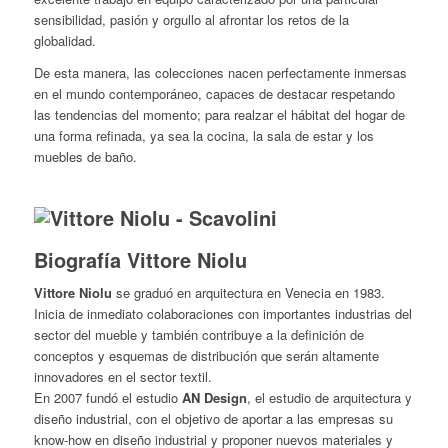
sensibilidad, pasión y orgullo al afrontar los retos de la
globalidad.
De esta manera, las colecciones nacen perfectamente inmersas
en el mundo contemporáneo, capaces de destacar respetando
las tendencias del momento; para realzar el hábitat del hogar de
una forma refinada, ya sea la cocina, la sala de estar y los
muebles de baño.
Biografía Vittore Niolu
Vittore Niolu
se graduó en arquitectura en Venecia en 1983.
Inicia de inmediato colaboraciones con importantes industrias del
sector del mueble y también contribuye a la definición de
conceptos y esquemas de distribución que serán altamente
innovadores en el sector textil.
En 2007 fundó el estudio
AN Design
, el estudio de arquitectura y
diseño industrial, con el objetivo de aportar a las empresas su
know-how en diseño industrial y proponer nuevos materiales y