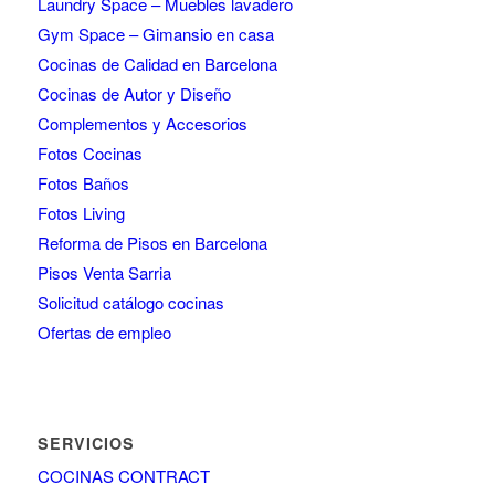
Laundry Space – Muebles lavadero
Gym Space – Gimansio en casa
Cocinas de Calidad en Barcelona
Cocinas de Autor y Diseño
Complementos y Accesorios
Fotos Cocinas
Fotos Baños
Fotos Living
Reforma de Pisos en Barcelona
Pisos Venta Sarria
Solicitud catálogo cocinas
Ofertas de empleo
SERVICIOS
COCINAS CONTRACT