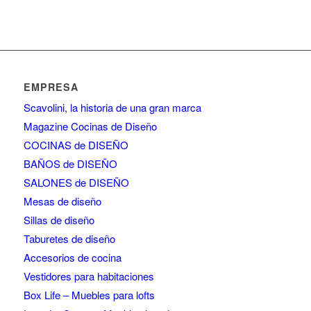
EMPRESA
Scavolini, la historia de una gran marca
Magazine Cocinas de Diseño
COCINAS de DISEÑO
BAÑOS de DISEÑO
SALONES de DISEÑO
Mesas de diseño
Sillas de diseño
Taburetes de diseño
Accesorios de cocina
Vestidores para habitaciones
Box Life – Muebles para lofts