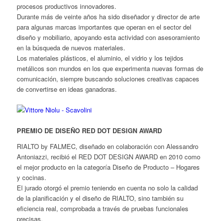
procesos productivos innovadores.
Durante más de veinte años ha sido diseñador y director de arte
para algunas marcas importantes que operan en el sector del
diseño y mobiliario, apoyando esta actividad con asesoramiento
en la búsqueda de nuevos materiales.
Los materiales plásticos, el aluminio, el vidrio y los tejidos
metálicos son mundos en los que experimenta nuevas formas de
comunicación, siempre buscando soluciones creativas capaces
de convertirse en ideas ganadoras.
PREMIO DE DISEÑO RED DOT DESIGN AWARD
RIALTO by FALMEC, diseñado en colaboración con Alessandro
Antoniazzi, recibió el RED DOT DESIGN AWARD en 2010 como
el mejor producto en la categoría Diseño de Producto – Hogares
y cocinas.
El jurado otorgó el premio teniendo en cuenta no solo la calidad
de la planificación y el diseño de RIALTO, sino también su
eficiencia real, comprobada a través de pruebas funcionales
precisas.