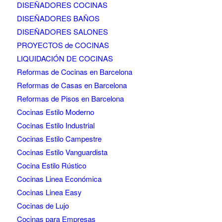
DISEÑADORES COCINAS
DISEÑADORES BAÑOS
DISEÑADORES SALONES
PROYECTOS de COCINAS
LIQUIDACIÓN DE COCINAS
Reformas de Cocinas en Barcelona
Reformas de Casas en Barcelona
Reformas de Pisos en Barcelona
Cocinas Estilo Moderno
Cocinas Estilo Industrial
Cocinas Estilo Campestre
Cocinas Estilo Vanguardista
Cocina Estilo Rústico
Cocinas Linea Económica
Cocinas Linea Easy
Cocinas de Lujo
Cocinas para Empresas