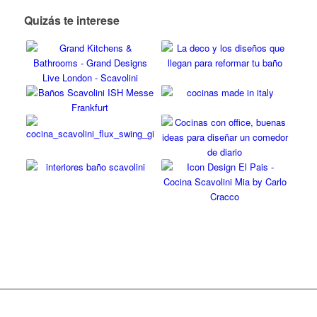
Quizás te interese