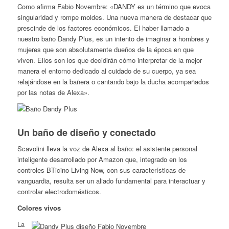
Como afirma Fabio Novembre: «DANDY es un término que evoca
singularidad y rompe moldes. Una nueva manera de destacar que
prescinde de los factores económicos. El haber llamado a
nuestro baño Dandy Plus, es un intento de imaginar a hombres y
mujeres que son absolutamente dueños de la época en que
viven. Ellos son los que decidirán cómo interpretar de la mejor
manera el entorno dedicado al cuidado de su cuerpo, ya sea
relajándose en la bañera o cantando bajo la ducha acompañados
por las notas de Alexa».
Un baño de diseño y conectado
Scavolini lleva la voz de Alexa al baño: el asistente personal
inteligente desarrollado por Amazon que, integrado en los
controles BTicino Living Now, con sus características de
vanguardia, resulta ser un aliado fundamental para interactuar y
controlar electrodomésticos.
Colores vivos
La