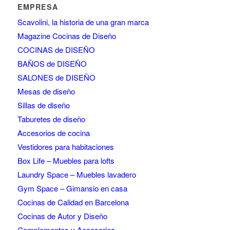
EMPRESA
Scavolini, la historia de una gran marca
Magazine Cocinas de Diseño
COCINAS de DISEÑO
BAÑOS de DISEÑO
SALONES de DISEÑO
Mesas de diseño
Sillas de diseño
Taburetes de diseño
Accesorios de cocina
Vestidores para habitaciones
Box Life – Muebles para lofts
Laundry Space – Muebles lavadero
Gym Space – Gimansio en casa
Cocinas de Calidad en Barcelona
Cocinas de Autor y Diseño
Complementos y Accesorios