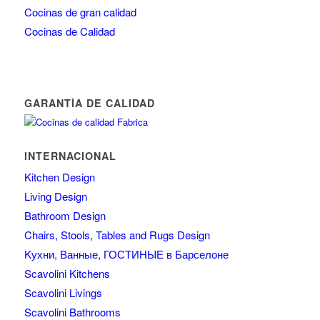
Cocinas de gran calidad
Cocinas de Calidad
GARANTÍA DE CALIDAD
INTERNACIONAL
Kitchen Design
Living Design
Bathroom Design
Chairs, Stools, Tables and Rugs Design
Kухни, Ванные, ГОСТИНЫЕ в Барселоне
Scavolini Kitchens
Scavolini Livings
Scavolini Bathrooms