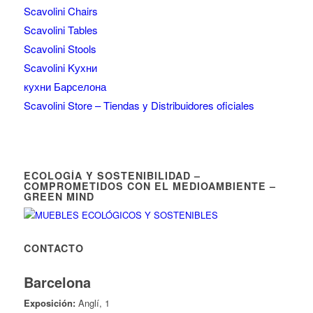
Scavolini Chairs
Scavolini Tables
Scavolini Stools
Scavolini Kухни
кухни Барселона
Scavolini Store – Tiendas y Distribuidores oficiales
ECOLOGÍA Y SOSTENIBILIDAD –
COMPROMETIDOS CON EL MEDIOAMBIENTE –
GREEN MIND
CONTACTO
Barcelona
Exposición:
Anglí, 1