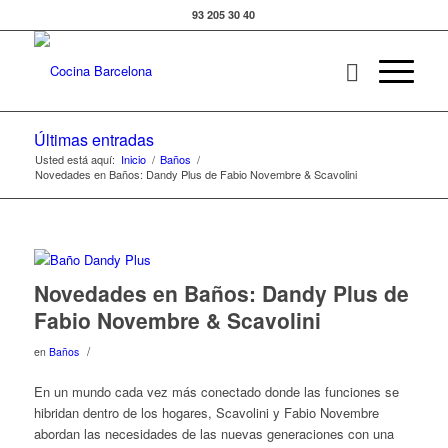
93 205 30 40
Últimas entradas
Usted está aquí:
Inicio
/
Baños
/
Novedades en Baños: Dandy Plus de Fabio Novembre & Scavolini
Novedades en Baños: Dandy Plus de
Fabio Novembre & Scavolini
/
en
Baños
En un mundo cada vez más conectado donde las funciones se
hibridan dentro de los hogares, Scavolini y Fabio Novembre
abordan las necesidades de las nuevas generaciones con una