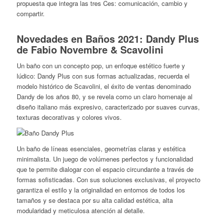
propuesta que integra las tres Ces: comunicación, cambio y
compartir.
Novedades en Baños 2021: Dandy Plus
de Fabio Novembre & Scavolini
Un baño con un concepto pop, un enfoque estético fuerte y
lúdico: Dandy Plus con sus formas actualizadas, recuerda el
modelo histórico de Scavolini, el éxito de ventas denominado
Dandy de los años 80, y se revela como un claro homenaje al
diseño italiano más expresivo, caracterizado por suaves curvas,
texturas decorativas y colores vivos.
Un baño de líneas esenciales, geometrías claras y estética
minimalista. Un juego de volúmenes perfectos y funcionalidad
que te permite dialogar con el espacio circundante a través de
formas sofisticadas. Con sus soluciones exclusivas, el proyecto
garantiza el estilo y la originalidad en entornos de todos los
tamaños y se destaca por su alta calidad estética, alta
modularidad y meticulosa atención al detalle.