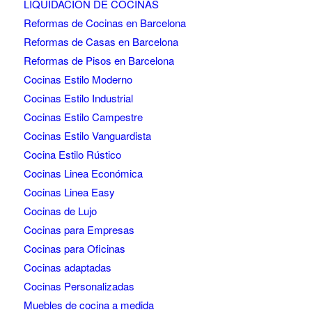
LIQUIDACIÓN DE COCINAS
Reformas de Cocinas en Barcelona
Reformas de Casas en Barcelona
Reformas de Pisos en Barcelona
Cocinas Estilo Moderno
Cocinas Estilo Industrial
Cocinas Estilo Campestre
Cocinas Estilo Vanguardista
Cocina Estilo Rústico
Cocinas Linea Económica
Cocinas Linea Easy
Cocinas de Lujo
Cocinas para Empresas
Cocinas para Oficinas
Cocinas adaptadas
Cocinas Personalizadas
Muebles de cocina a medida