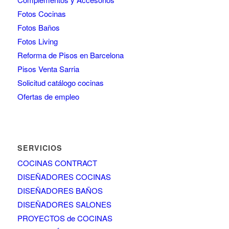
Fotos Cocinas
Fotos Baños
Fotos Living
Reforma de Pisos en Barcelona
Pisos Venta Sarria
Solicitud catálogo cocinas
Ofertas de empleo
SERVICIOS
COCINAS CONTRACT
DISEÑADORES COCINAS
DISEÑADORES BAÑOS
DISEÑADORES SALONES
PROYECTOS de COCINAS