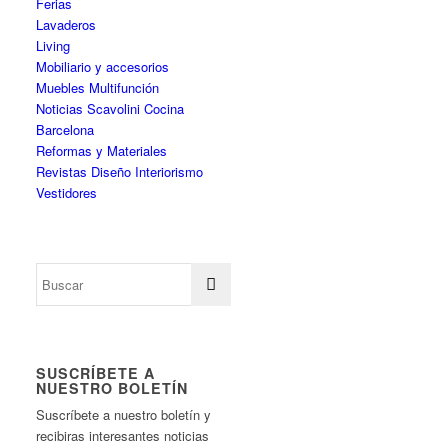
Ferias
Lavaderos
Living
Mobiliario y accesorios
Muebles Multifunción
Noticias Scavolini Cocina
Barcelona
Reformas y Materiales
Revistas Diseño Interiorismo
Vestidores
SUSCRÍBETE A
NUESTRO BOLETÍN
Suscríbete a nuestro boletín y
recibiras interesantes noticias