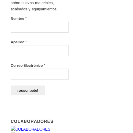
sobre nuevos materiales,
acabados y equipamientos.
*
Nombre
*
Apellido
*
Correo Electrónico
COLABORADORES