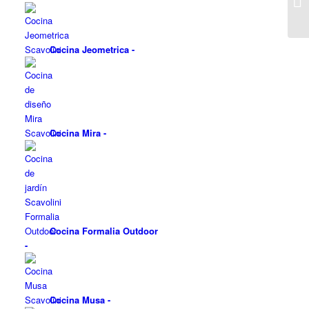
Cocina Jeometrica
-
Cocina Mira
-
Cocina Formalia Outdoor
-
Cocina Musa
-