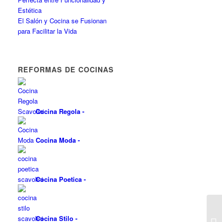
Estética
El Salón y Cocina se Fusionan
para Facilitar la Vida
REFORMAS DE COCINAS
Cocina Regola
-
Cocina Moda
-
Cocina Poetica
-
Cocina Stilo
-