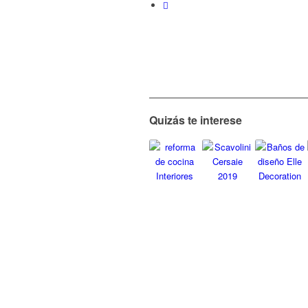
Quizás te interese