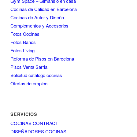
Gym Space – Gimansio en casa
Cocinas de Calidad en Barcelona
Cocinas de Autor y Diseño
Complementos y Accesorios
Fotos Cocinas
Fotos Baños
Fotos Living
Reforma de Pisos en Barcelona
Pisos Venta Sarria
Solicitud catálogo cocinas
Ofertas de empleo
SERVICIOS
COCINAS CONTRACT
DISEÑADORES COCINAS