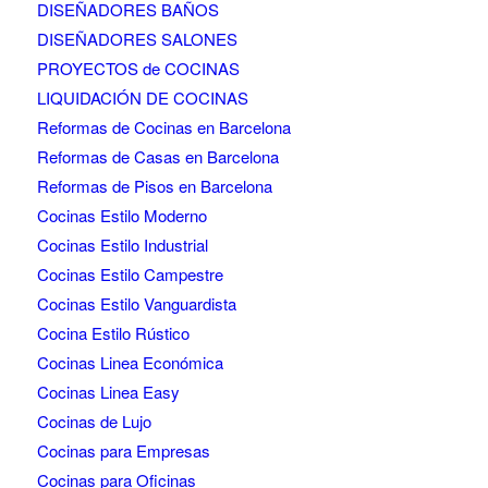
DISEÑADORES BAÑOS
DISEÑADORES SALONES
PROYECTOS de COCINAS
LIQUIDACIÓN DE COCINAS
Reformas de Cocinas en Barcelona
Reformas de Casas en Barcelona
Reformas de Pisos en Barcelona
Cocinas Estilo Moderno
Cocinas Estilo Industrial
Cocinas Estilo Campestre
Cocinas Estilo Vanguardista
Cocina Estilo Rústico
Cocinas Linea Económica
Cocinas Linea Easy
Cocinas de Lujo
Cocinas para Empresas
Cocinas para Oficinas