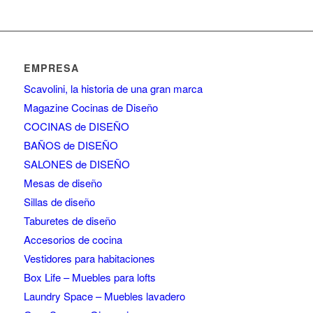
EMPRESA
Scavolini, la historia de una gran marca
Magazine Cocinas de Diseño
COCINAS de DISEÑO
BAÑOS de DISEÑO
SALONES de DISEÑO
Mesas de diseño
Sillas de diseño
Taburetes de diseño
Accesorios de cocina
Vestidores para habitaciones
Box Life – Muebles para lofts
Laundry Space – Muebles lavadero