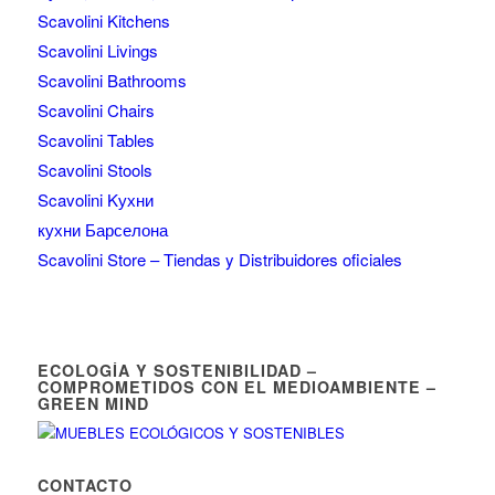
Scavolini Kitchens
Scavolini Livings
Scavolini Bathrooms
Scavolini Chairs
Scavolini Tables
Scavolini Stools
Scavolini Kухни
кухни Барселона
Scavolini Store – Tiendas y Distribuidores oficiales
ECOLOGÍA Y SOSTENIBILIDAD –
COMPROMETIDOS CON EL MEDIOAMBIENTE –
GREEN MIND
CONTACTO