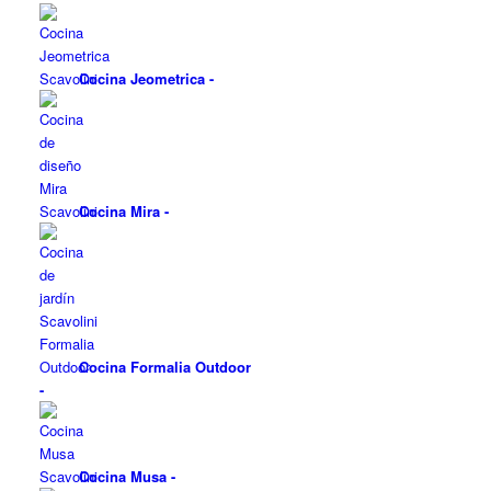
Cocina Jeometrica
-
Cocina Mira
-
Cocina Formalia Outdoor
-
Cocina Musa
-