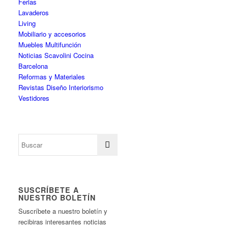
Ferias
Lavaderos
Living
Mobiliario y accesorios
Muebles Multifunción
Noticias Scavolini Cocina
Barcelona
Reformas y Materiales
Revistas Diseño Interiorismo
Vestidores
SUSCRÍBETE A
NUESTRO BOLETÍN
Suscríbete a nuestro boletín y
recibiras interesantes noticias