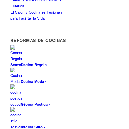
Estética
El Salón y Cocina se Fusionan
para Facilitar la Vida
REFORMAS DE COCINAS
Cocina Regola
-
Cocina Moda
-
Cocina Poetica
-
Cocina Stilo
-