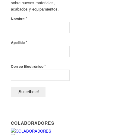
sobre nuevos materiales,
acabados y equipamientos.
*
Nombre
*
Apellido
*
Correo Electrónico
COLABORADORES