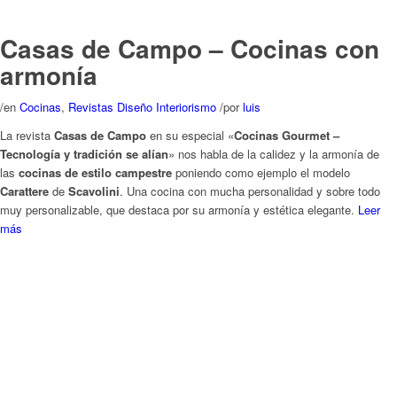
/
en
Cocinas
,
Revistas Diseño Interiorismo
/
por
luis
La revista
Casas de Campo
en su especial «
Cocinas Gourmet –
Tecnología y tradición se alían
» nos habla de la calidez y la armonía de
las
cocinas de estilo campestre
poniendo como ejemplo el modelo
Carattere
de
Scavolini
. Una cocina con mucha personalidad y sobre todo
muy personalizable, que destaca por su armonía y estética elegante.
Leer
más