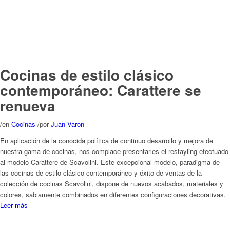
/
en
Cocinas
/
por
Juan Varon
En aplicación de la conocida política de continuo desarrollo y mejora de
nuestra gama de cocinas, nos complace presentarles el restayling efectuado
al modelo Carattere de Scavolini. Este excepcional modelo, paradigma de
las cocinas de estilo clásico contemporáneo y éxito de ventas de la
colección de cocinas Scavolini, dispone de nuevos acabados, materiales y
colores, sabiamente combinados en diferentes configuraciones decorativas.
Leer más