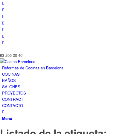
93 205 30 40
Reformas de Cocinas en Barcelona
COCINAS
BAÑOS
SALONES
PROYECTOS
CONTRACT
CONTACTO
Menú
Listado de la etiqueta: