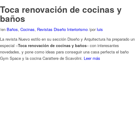
La revista Nuevo estilo en su sección Diseño y Arquitectura ha preparado un
especial –
Toca renovación de cocinas y baños
– con interesantes
novedades, y pone como ideas para conseguir una casa perfecta el baño
Gym Space y la cocina Carattere de Scavolini.
Leer más
Casas de Campo – Cocinas con
armonía