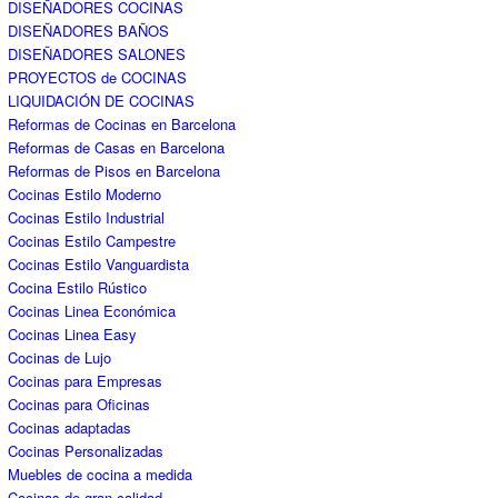
Cocinas Estilo Campestre
Cocinas Estilo Vanguardista
Cocina Estilo Rústico
Cocinas Linea Económica
Cocinas Linea Easy
Cocinas de Lujo
Cocinas para Empresas
Cocinas para Oficinas
Cocinas adaptadas
Cocinas Personalizadas
Muebles de cocina a medida
Cocinas de gran calidad
Cocinas de Calidad
GARANTÍA de CALIDAD