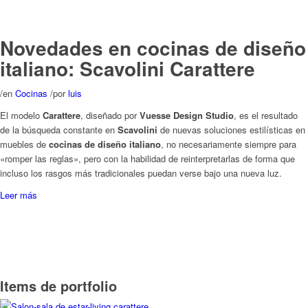
«romper las reglas», pero con la habilidad de reinterpretarlas de forma que
incluso los rasgos más tradicionales puedan verse bajo una nueva luz.
Leer más
Items de portfolio
Living Carattere
Cocina Carattere
Tiendas de Cocinas en Barcelona