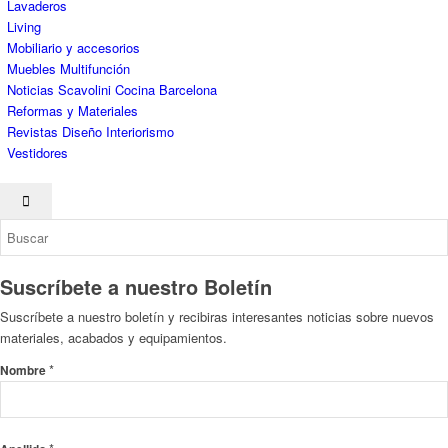
Suscríbete a nuestro Boletín
Suscríbete a nuestro boletín y recibiras interesantes noticias sobre nuevos
materiales, acabados y equipamientos.
*
Nombre
*
Apellido
*
Correo Electrónico
COLABORADORES