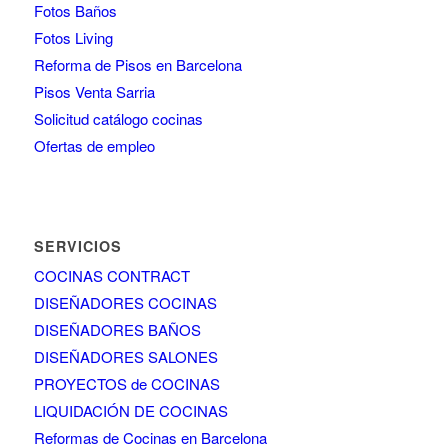
Fotos Baños
Fotos Living
Reforma de Pisos en Barcelona
Pisos Venta Sarria
Solicitud catálogo cocinas
Ofertas de empleo
SERVICIOS
COCINAS CONTRACT
DISEÑADORES COCINAS
DISEÑADORES BAÑOS
DISEÑADORES SALONES
PROYECTOS de COCINAS
LIQUIDACIÓN DE COCINAS
Reformas de Cocinas en Barcelona