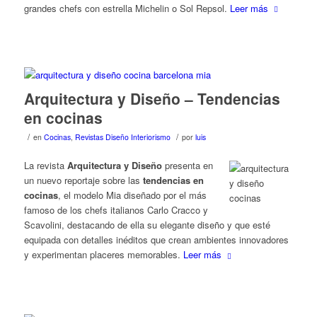
grandes chefs con estrella Michelin o Sol Repsol.
Leer más
Arquitectura y Diseño – Tendencias
en cocinas
/
/
en
Cocinas
,
Revistas Diseño Interiorismo
por
luis
La revista
Arquitectura y Diseño
presenta en
un nuevo reportaje sobre las
tendencias en
cocinas
, el modelo Mia diseñado por el más
famoso de los chefs italianos Carlo Cracco y
Scavolini, destacando de ella su elegante diseño y que esté
equipada con detalles inéditos que crean ambientes innovadores
y experimentan placeres memorables.
Leer más