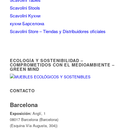
Scavolini Stools
Scavolini Kухни
кухни Барселона
Scavolini Store – Tiendas y Distribuidores oficiales
ECOLOGÍA Y SOSTENIBILIDAD –
COMPROMETIDOS CON EL MEDIOAMBIENTE –
GREEN MIND
CONTACTO
Barcelona
Exposición:
Anglí, 1
08017 Barcelona (Barcelona)
(Esquina Vía Augusta, 304))