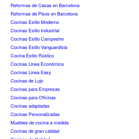
Reformas de Casas en Barcelona
Reformas de Pisos en Barcelona
Cocinas Estilo Moderno
Cocinas Estilo Industrial
Cocinas Estilo Campestre
Cocinas Estilo Vanguardista
Cocina Estilo Rústico
Cocinas Linea Económica
Cocinas Linea Easy
Cocinas de Lujo
Cocinas para Empresas
Cocinas para Oficinas
Cocinas adaptadas
Cocinas Personalizadas
Muebles de cocina a medida
Cocinas de gran calidad