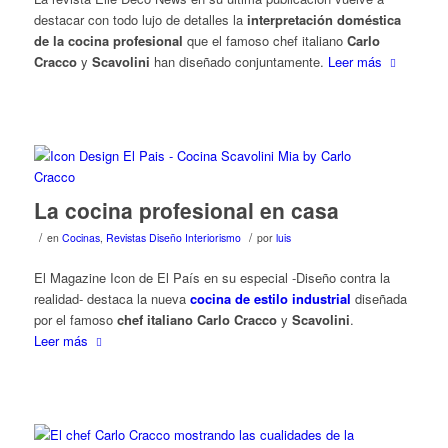
destacar con todo lujo de detalles la
interpretación doméstica
de la cocina profesional
que el famoso chef italiano
Carlo
Cracco
y
Scavolini
han diseñado conjuntamente.
Leer más
La cocina profesional en casa
/
/
en
Cocinas
,
Revistas Diseño Interiorismo
por
luis
El Magazine Icon de El País en su especial -Diseño contra la
realidad- destaca la nueva
cocina de estilo industrial
diseñada
por el famoso
chef italiano Carlo Cracco
y
Scavolini
.
Leer más