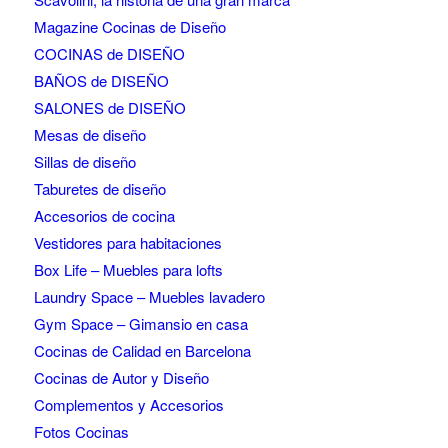
Magazine Cocinas de Diseño
COCINAS de DISEÑO
BAÑOS de DISEÑO
SALONES de DISEÑO
Mesas de diseño
Sillas de diseño
Taburetes de diseño
Accesorios de cocina
Vestidores para habitaciones
Box Life – Muebles para lofts
Laundry Space – Muebles lavadero
Gym Space – Gimansio en casa
Cocinas de Calidad en Barcelona
Cocinas de Autor y Diseño
Complementos y Accesorios
Fotos Cocinas