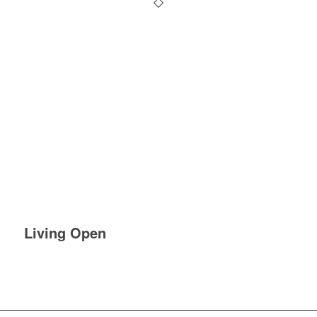
Living Open