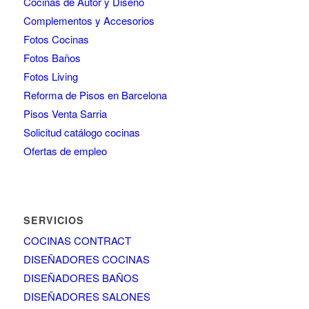
Cocinas de Autor y Diseño
Complementos y Accesorios
Fotos Cocinas
Fotos Baños
Fotos Living
Reforma de Pisos en Barcelona
Pisos Venta Sarria
Solicitud catálogo cocinas
Ofertas de empleo
SERVICIOS
COCINAS CONTRACT
DISEÑADORES COCINAS
DISEÑADORES BAÑOS
DISEÑADORES SALONES