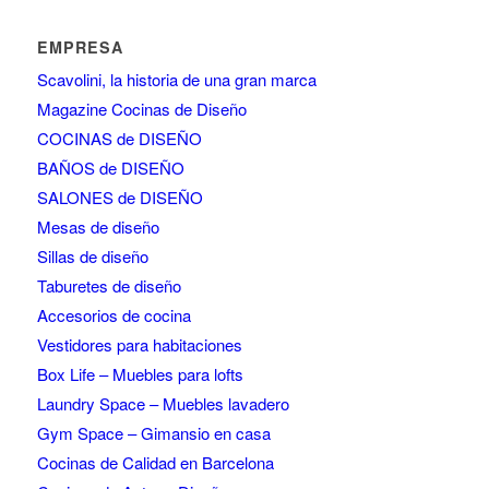
EMPRESA
Scavolini, la historia de una gran marca
Magazine Cocinas de Diseño
COCINAS de DISEÑO
BAÑOS de DISEÑO
SALONES de DISEÑO
Mesas de diseño
Sillas de diseño
Taburetes de diseño
Accesorios de cocina
Vestidores para habitaciones
Box Life – Muebles para lofts
Laundry Space – Muebles lavadero
Gym Space – Gimansio en casa
Cocinas de Calidad en Barcelona