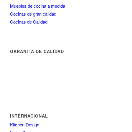
Muebles de cocina a medida
Cocinas de gran calidad
Cocinas de Calidad
GARANTÍA DE CALIDAD
INTERNACIONAL
Kitchen Design