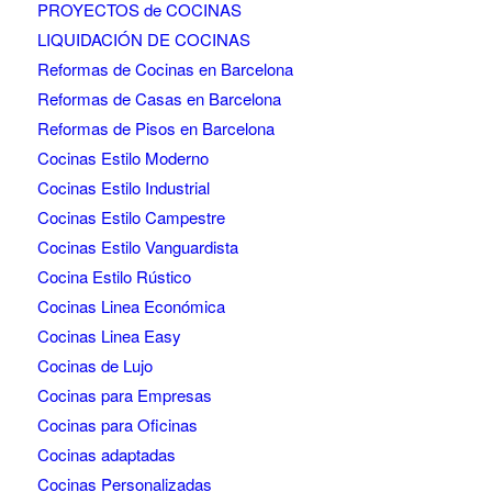
PROYECTOS de COCINAS
LIQUIDACIÓN DE COCINAS
Reformas de Cocinas en Barcelona
Reformas de Casas en Barcelona
Reformas de Pisos en Barcelona
Cocinas Estilo Moderno
Cocinas Estilo Industrial
Cocinas Estilo Campestre
Cocinas Estilo Vanguardista
Cocina Estilo Rústico
Cocinas Linea Económica
Cocinas Linea Easy
Cocinas de Lujo
Cocinas para Empresas
Cocinas para Oficinas
Cocinas adaptadas
Cocinas Personalizadas