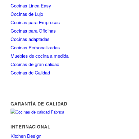
Cocinas Linea Easy
Cocinas de Lujo
Cocinas para Empresas
Cocinas para Oficinas
Cocinas adaptadas
Cocinas Personalizadas
Muebles de cocina a medida
Cocinas de gran calidad
Cocinas de Calidad
GARANTÍA DE CALIDAD
INTERNACIONAL
Kitchen Design