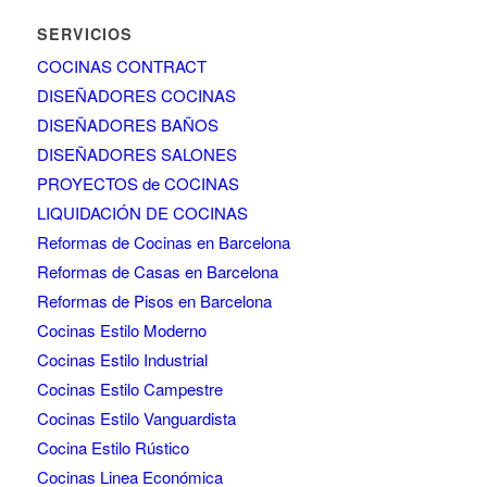
SERVICIOS
COCINAS CONTRACT
DISEÑADORES COCINAS
DISEÑADORES BAÑOS
DISEÑADORES SALONES
PROYECTOS de COCINAS
LIQUIDACIÓN DE COCINAS
Reformas de Cocinas en Barcelona
Reformas de Casas en Barcelona
Reformas de Pisos en Barcelona
Cocinas Estilo Moderno
Cocinas Estilo Industrial
Cocinas Estilo Campestre
Cocinas Estilo Vanguardista
Cocina Estilo Rústico
Cocinas Linea Económica