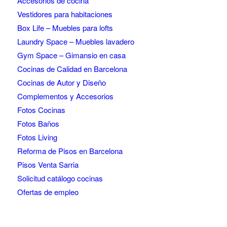
Accesorios de cocina
Vestidores para habitaciones
Box Life – Muebles para lofts
Laundry Space – Muebles lavadero
Gym Space – Gimansio en casa
Cocinas de Calidad en Barcelona
Cocinas de Autor y Diseño
Complementos y Accesorios
Fotos Cocinas
Fotos Baños
Fotos Living
Reforma de Pisos en Barcelona
Pisos Venta Sarria
Solicitud catálogo cocinas
Ofertas de empleo