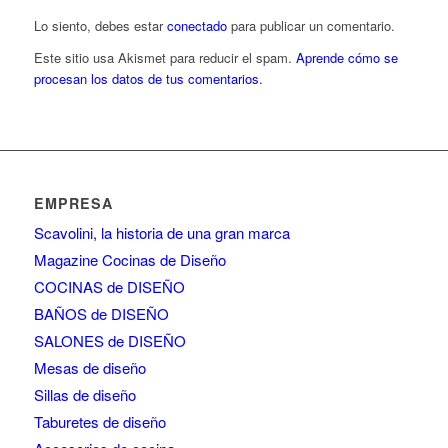
Lo siento, debes estar
conectado
para publicar un comentario.
Este sitio usa Akismet para reducir el spam.
Aprende cómo se
procesan los datos de tus comentarios.
EMPRESA
Scavolini, la historia de una gran marca
Magazine Cocinas de Diseño
COCINAS de DISEÑO
BAÑOS de DISEÑO
SALONES de DISEÑO
Mesas de diseño
Sillas de diseño
Taburetes de diseño