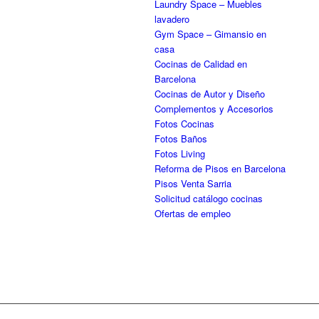
Laundry Space – Muebles
lavadero
Gym Space – Gimansio en
casa
Cocinas de Calidad en
Barcelona
Cocinas de Autor y Diseño
Complementos y Accesorios
Fotos Cocinas
Fotos Baños
Fotos Living
Reforma de Pisos en Barcelona
Pisos Venta Sarria
Solicitud catálogo cocinas
Ofertas de empleo