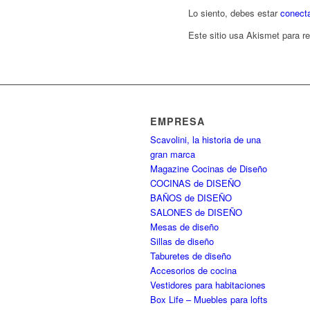
Lo siento, debes estar
conect
Este sitio usa Akismet para r
EMPRESA
Scavolini, la historia de una
gran marca
Magazine Cocinas de Diseño
COCINAS de DISEÑO
BAÑOS de DISEÑO
SALONES de DISEÑO
Mesas de diseño
Sillas de diseño
Taburetes de diseño
Accesorios de cocina
Vestidores para habitaciones
Box Life – Muebles para lofts