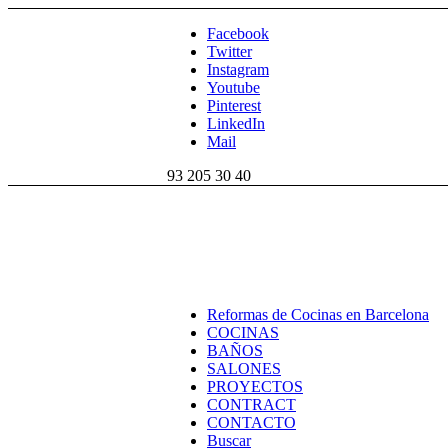
Facebook
Twitter
Instagram
Youtube
Pinterest
LinkedIn
Mail
93 205 30 40
Reformas de Cocinas en Barcelona
COCINAS
BAÑOS
SALONES
PROYECTOS
CONTRACT
CONTACTO
Buscar