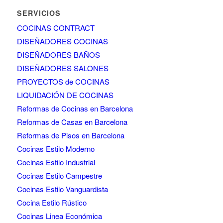
SERVICIOS
COCINAS CONTRACT
DISEÑADORES COCINAS
DISEÑADORES BAÑOS
DISEÑADORES SALONES
PROYECTOS de COCINAS
LIQUIDACIÓN DE COCINAS
Reformas de Cocinas en Barcelona
Reformas de Casas en Barcelona
Reformas de Pisos en Barcelona
Cocinas Estilo Moderno
Cocinas Estilo Industrial
Cocinas Estilo Campestre
Cocinas Estilo Vanguardista
Cocina Estilo Rústico
Cocinas Linea Económica