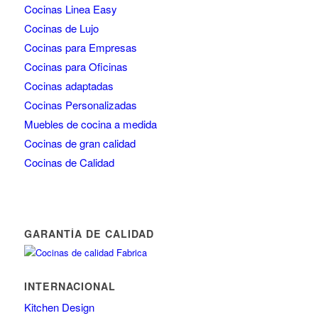
Cocinas Linea Easy
Cocinas de Lujo
Cocinas para Empresas
Cocinas para Oficinas
Cocinas adaptadas
Cocinas Personalizadas
Muebles de cocina a medida
Cocinas de gran calidad
Cocinas de Calidad
GARANTÍA DE CALIDAD
INTERNACIONAL
Kitchen Design