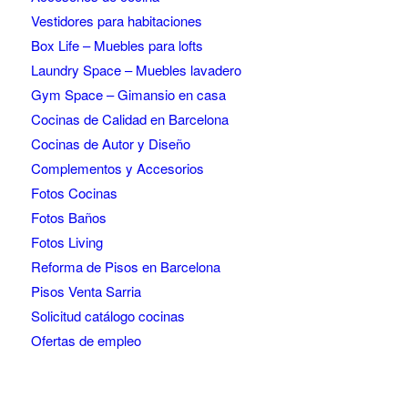
Vestidores para habitaciones
Box Life – Muebles para lofts
Laundry Space – Muebles lavadero
Gym Space – Gimansio en casa
Cocinas de Calidad en Barcelona
Cocinas de Autor y Diseño
Complementos y Accesorios
Fotos Cocinas
Fotos Baños
Fotos Living
Reforma de Pisos en Barcelona
Pisos Venta Sarria
Solicitud catálogo cocinas
Ofertas de empleo