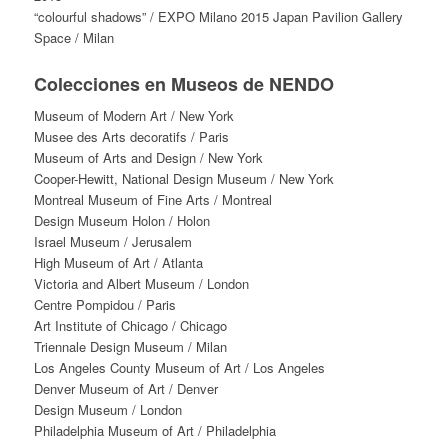
“colourful shadows” / EXPO Milano 2015 Japan Pavilion Gallery
Space / Milan
Colecciones en Museos de NENDO
Museum of Modern Art / New York
Musee des Arts decoratifs / Paris
Museum of Arts and Design / New York
Cooper-Hewitt, National Design Museum / New York
Montreal Museum of Fine Arts / Montreal
Design Museum Holon / Holon
Israel Museum / Jerusalem
High Museum of Art / Atlanta
Victoria and Albert Museum / London
Centre Pompidou / Paris
Art Institute of Chicago / Chicago
Triennale Design Museum / Milan
Los Angeles County Museum of Art / Los Angeles
Denver Museum of Art / Denver
Design Museum / London
Philadelphia Museum of Art / Philadelphia