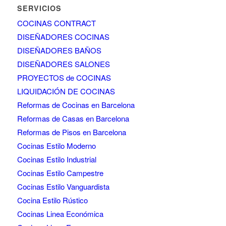
SERVICIOS
COCINAS CONTRACT
DISEÑADORES COCINAS
DISEÑADORES BAÑOS
DISEÑADORES SALONES
PROYECTOS de COCINAS
LIQUIDACIÓN DE COCINAS
Reformas de Cocinas en Barcelona
Reformas de Casas en Barcelona
Reformas de Pisos en Barcelona
Cocinas Estilo Moderno
Cocinas Estilo Industrial
Cocinas Estilo Campestre
Cocinas Estilo Vanguardista
Cocina Estilo Rústico
Cocinas Linea Económica