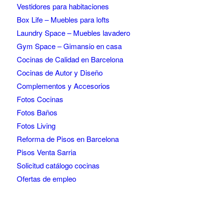
Vestidores para habitaciones
Box Life – Muebles para lofts
Laundry Space – Muebles lavadero
Gym Space – Gimansio en casa
Cocinas de Calidad en Barcelona
Cocinas de Autor y Diseño
Complementos y Accesorios
Fotos Cocinas
Fotos Baños
Fotos Living
Reforma de Pisos en Barcelona
Pisos Venta Sarria
Solicitud catálogo cocinas
Ofertas de empleo