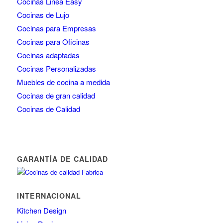
Cocinas Linea Easy
Cocinas de Lujo
Cocinas para Empresas
Cocinas para Oficinas
Cocinas adaptadas
Cocinas Personalizadas
Muebles de cocina a medida
Cocinas de gran calidad
Cocinas de Calidad
GARANTÍA DE CALIDAD
INTERNACIONAL
Kitchen Design