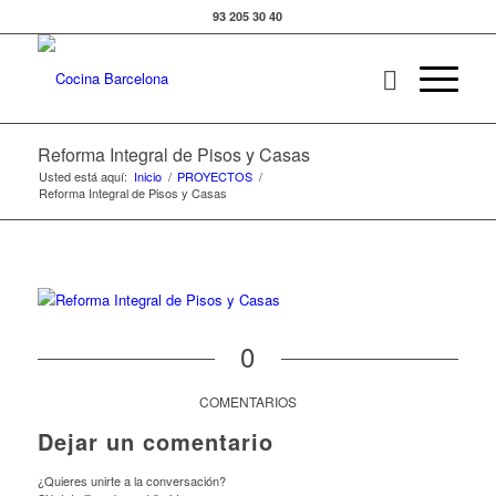
93 205 30 40
Reforma Integral de Pisos y Casas
Usted está aquí:
Inicio
/
PROYECTOS
/
Reforma Integral de Pisos y Casas
0
COMENTARIOS
Dejar un comentario
¿Quieres unirte a la conversación?