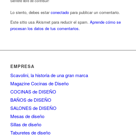
Siéntete libre de contribuir!
Lo siento, debes estar
conectado
para publicar un comentario.
Este sitio usa Akismet para reducir el spam.
Aprende cómo se
procesan los datos de tus comentarios.
EMPRESA
Scavolini, la historia de una gran marca
Magazine Cocinas de Diseño
COCINAS de DISEÑO
BAÑOS de DISEÑO
SALONES de DISEÑO
Mesas de diseño
Sillas de diseño
Taburetes de diseño