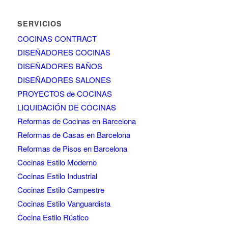
SERVICIOS
COCINAS CONTRACT
DISEÑADORES COCINAS
DISEÑADORES BAÑOS
DISEÑADORES SALONES
PROYECTOS de COCINAS
LIQUIDACIÓN DE COCINAS
Reformas de Cocinas en Barcelona
Reformas de Casas en Barcelona
Reformas de Pisos en Barcelona
Cocinas Estilo Moderno
Cocinas Estilo Industrial
Cocinas Estilo Campestre
Cocinas Estilo Vanguardista
Cocina Estilo Rústico