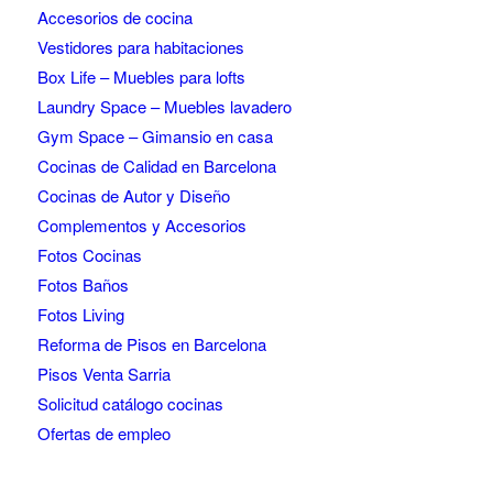
Accesorios de cocina
Vestidores para habitaciones
Box Life – Muebles para lofts
Laundry Space – Muebles lavadero
Gym Space – Gimansio en casa
Cocinas de Calidad en Barcelona
Cocinas de Autor y Diseño
Complementos y Accesorios
Fotos Cocinas
Fotos Baños
Fotos Living
Reforma de Pisos en Barcelona
Pisos Venta Sarria
Solicitud catálogo cocinas
Ofertas de empleo