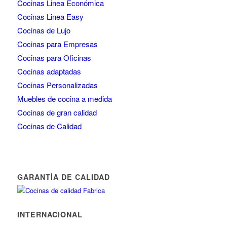
Cocinas Linea Económica
Cocinas Linea Easy
Cocinas de Lujo
Cocinas para Empresas
Cocinas para Oficinas
Cocinas adaptadas
Cocinas Personalizadas
Muebles de cocina a medida
Cocinas de gran calidad
Cocinas de Calidad
GARANTÍA DE CALIDAD
INTERNACIONAL