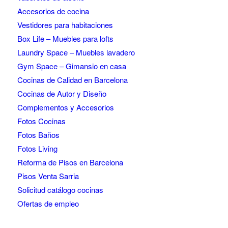
Accesorios de cocina
Vestidores para habitaciones
Box Life – Muebles para lofts
Laundry Space – Muebles lavadero
Gym Space – Gimansio en casa
Cocinas de Calidad en Barcelona
Cocinas de Autor y Diseño
Complementos y Accesorios
Fotos Cocinas
Fotos Baños
Fotos Living
Reforma de Pisos en Barcelona
Pisos Venta Sarria
Solicitud catálogo cocinas
Ofertas de empleo