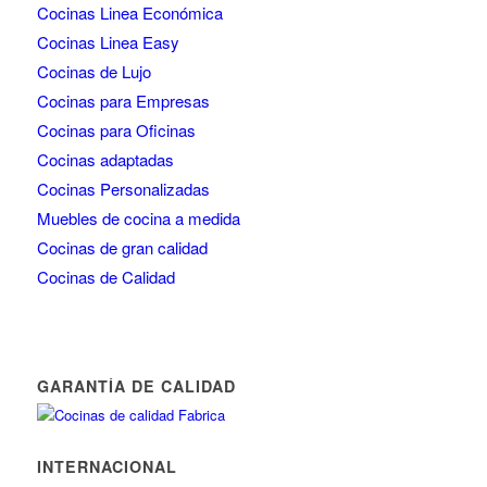
Cocinas Linea Económica
Cocinas Linea Easy
Cocinas de Lujo
Cocinas para Empresas
Cocinas para Oficinas
Cocinas adaptadas
Cocinas Personalizadas
Muebles de cocina a medida
Cocinas de gran calidad
Cocinas de Calidad
GARANTÍA DE CALIDAD
INTERNACIONAL