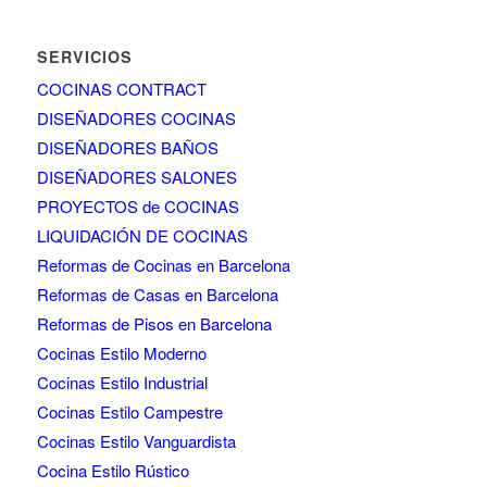
SERVICIOS
COCINAS CONTRACT
DISEÑADORES COCINAS
DISEÑADORES BAÑOS
DISEÑADORES SALONES
PROYECTOS de COCINAS
LIQUIDACIÓN DE COCINAS
Reformas de Cocinas en Barcelona
Reformas de Casas en Barcelona
Reformas de Pisos en Barcelona
Cocinas Estilo Moderno
Cocinas Estilo Industrial
Cocinas Estilo Campestre
Cocinas Estilo Vanguardista
Cocina Estilo Rústico