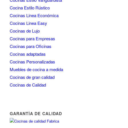
Cocina Estilo Rústico
Cocinas Linea Económica
Cocinas Linea Easy
Cocinas de Lujo
Cocinas para Empresas
Cocinas para Oficinas
Cocinas adaptadas
Cocinas Personalizadas
Muebles de cocina a medida
Cocinas de gran calidad
Cocinas de Calidad
GARANTÍA DE CALIDAD