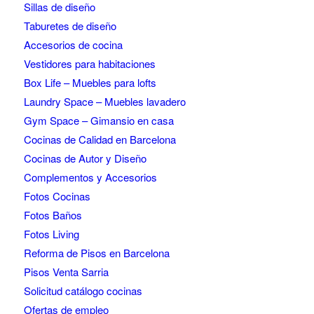
Sillas de diseño
Taburetes de diseño
Accesorios de cocina
Vestidores para habitaciones
Box Life – Muebles para lofts
Laundry Space – Muebles lavadero
Gym Space – Gimansio en casa
Cocinas de Calidad en Barcelona
Cocinas de Autor y Diseño
Complementos y Accesorios
Fotos Cocinas
Fotos Baños
Fotos Living
Reforma de Pisos en Barcelona
Pisos Venta Sarria
Solicitud catálogo cocinas
Ofertas de empleo