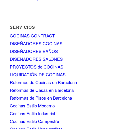
SERVICIOS
COCINAS CONTRACT
DISEÑADORES COCINAS
DISEÑADORES BAÑOS
DISEÑADORES SALONES
PROYECTOS de COCINAS
LIQUIDACIÓN DE COCINAS
Reformas de Cocinas en Barcelona
Reformas de Casas en Barcelona
Reformas de Pisos en Barcelona
Cocinas Estilo Moderno
Cocinas Estilo Industrial
Cocinas Estilo Campestre
Cocinas Estilo Vanguardista