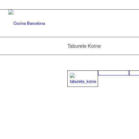
Taburete Koine