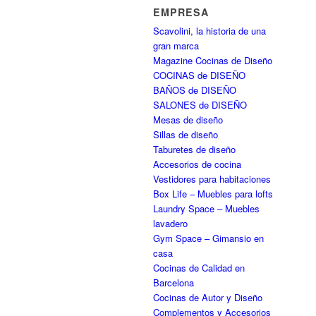
EMPRESA
Scavolini, la historia de una
gran marca
Magazine Cocinas de Diseño
COCINAS de DISEÑO
BAÑOS de DISEÑO
SALONES de DISEÑO
Mesas de diseño
Sillas de diseño
Taburetes de diseño
Accesorios de cocina
Vestidores para habitaciones
Box Life – Muebles para lofts
Laundry Space – Muebles
lavadero
Gym Space – Gimansio en
casa
Cocinas de Calidad en
Barcelona
Cocinas de Autor y Diseño
Complementos y Accesorios