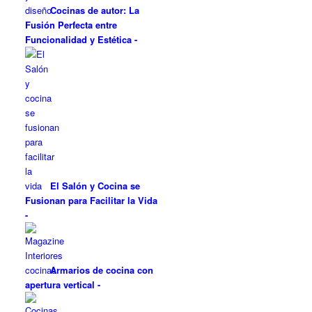
Cocinas de autor: La
Fusión Perfecta entre
Funcionalidad y Estética
-
El Salón y Cocina se
Fusionan para Facilitar la Vida
-
Armarios de cocina con
apertura vertical
-