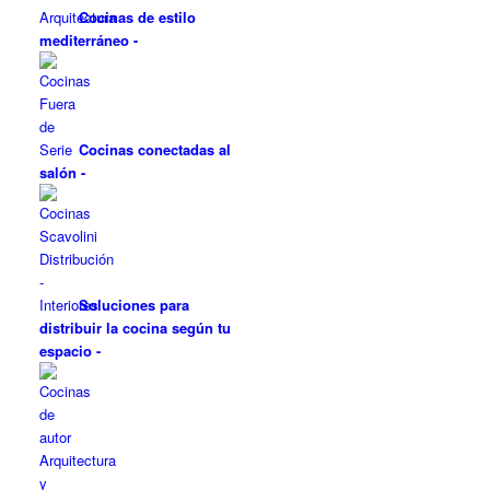
Cocinas de estilo
mediterráneo
-
Cocinas conectadas al
salón
-
Soluciones para
distribuir la cocina según tu
espacio
-