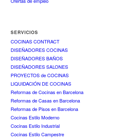
Ofertas de empleo
SERVICIOS
COCINAS CONTRACT
DISEÑADORES COCINAS
DISEÑADORES BAÑOS
DISEÑADORES SALONES
PROYECTOS de COCINAS
LIQUIDACIÓN DE COCINAS
Reformas de Cocinas en Barcelona
Reformas de Casas en Barcelona
Reformas de Pisos en Barcelona
Cocinas Estilo Moderno
Cocinas Estilo Industrial
Cocinas Estilo Campestre