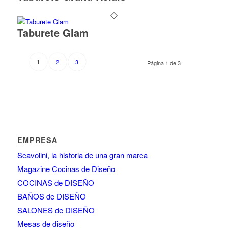
Taburete Glam
2
3
1
Página 1 de 3
EMPRESA
Scavolini, la historia de una gran marca
Magazine Cocinas de Diseño
COCINAS de DISEÑO
BAÑOS de DISEÑO
SALONES de DISEÑO
Mesas de diseño