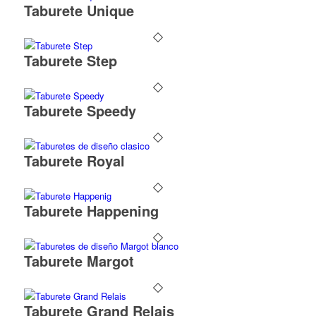
Taburete Unique
Taburete Step
Taburete Speedy
Taburete Royal
Taburete Happening
Taburete Margot
Taburete Grand Relais