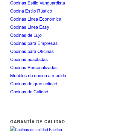
Cocinas Estilo Vanguardista
Cocina Estilo Rústico
Cocinas Linea Económica
Cocinas Linea Easy
Cocinas de Lujo
Cocinas para Empresas
Cocinas para Oficinas
Cocinas adaptadas
Cocinas Personalizadas
Muebles de cocina a medida
Cocinas de gran calidad
Cocinas de Calidad
GARANTÍA DE CALIDAD