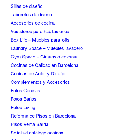
Sillas de diseño
Taburetes de diseño
Accesorios de cocina
Vestidores para habitaciones
Box Life – Muebles para lofts
Laundry Space – Muebles lavadero
Gym Space – Gimansio en casa
Cocinas de Calidad en Barcelona
Cocinas de Autor y Diseño
Complementos y Accesorios
Fotos Cocinas
Fotos Baños
Fotos Living
Reforma de Pisos en Barcelona
Pisos Venta Sarria
Solicitud catálogo cocinas