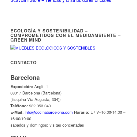
ECOLOGÍA Y SOSTENIBILIDAD –
COMPROMETIDOS CON EL MEDIOAMBIENTE –
GREEN MIND
CONTACTO
Barcelona
Exposición:
Anglí, 1
08017 Barcelona (Barcelona)
(Esquina Vía Augusta, 304))
Teléfono:
932 053 040
E-Mail:
info@cocinabarcelona.com
Horario:
L / V–10:00/14:00 –
16:00/19:00
sábados y domingos: visitas concertadas