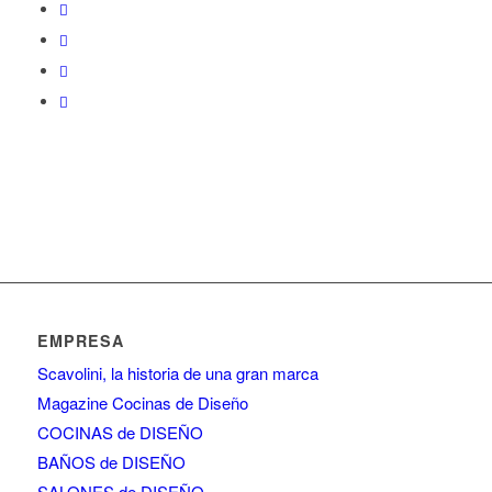
EMPRESA
Scavolini, la historia de una gran marca
Magazine Cocinas de Diseño
COCINAS de DISEÑO
BAÑOS de DISEÑO
SALONES de DISEÑO