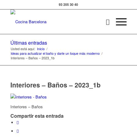
93 205 30 40
Últimas entradas
Usted está aquí:
Inicio
/
Ideas para actualizar el baño y darle un toque más moderno
/
Interiores – Baños – 2023_1b
Interiores – Baños – 2023_1b
Interiores – Baños
Compartir esta entrada