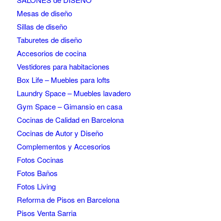
Mesas de diseño
Sillas de diseño
Taburetes de diseño
Accesorios de cocina
Vestidores para habitaciones
Box Life – Muebles para lofts
Laundry Space – Muebles lavadero
Gym Space – Gimansio en casa
Cocinas de Calidad en Barcelona
Cocinas de Autor y Diseño
Complementos y Accesorios
Fotos Cocinas
Fotos Baños
Fotos Living
Reforma de Pisos en Barcelona
Pisos Venta Sarria