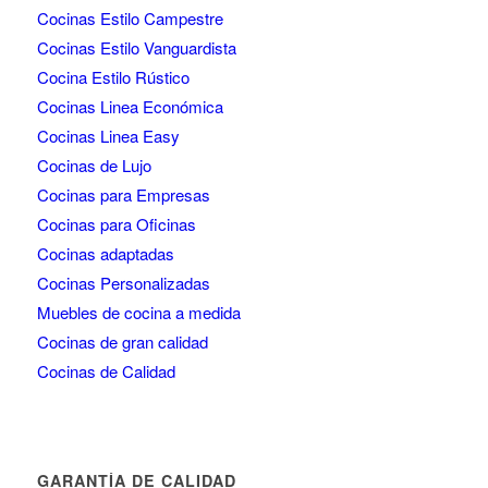
Cocinas Estilo Campestre
Cocinas Estilo Vanguardista
Cocina Estilo Rústico
Cocinas Linea Económica
Cocinas Linea Easy
Cocinas de Lujo
Cocinas para Empresas
Cocinas para Oficinas
Cocinas adaptadas
Cocinas Personalizadas
Muebles de cocina a medida
Cocinas de gran calidad
Cocinas de Calidad
GARANTÍA DE CALIDAD