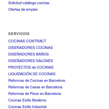
Solicitud catálogo cocinas
Ofertas de empleo
SERVICIOS
COCINAS CONTRACT
DISEÑADORES COCINAS
DISEÑADORES BAÑOS
DISEÑADORES SALONES
PROYECTOS de COCINAS
LIQUIDACIÓN DE COCINAS
Reformas de Cocinas en Barcelona
Reformas de Casas en Barcelona
Reformas de Pisos en Barcelona
Cocinas Estilo Moderno
Cocinas Estilo Industrial