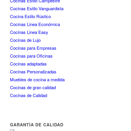
Cocinas Estilo Campestre
Cocinas Estilo Vanguardista
Cocina Estilo Rústico
Cocinas Linea Económica
Cocinas Linea Easy
Cocinas de Lujo
Cocinas para Empresas
Cocinas para Oficinas
Cocinas adaptadas
Cocinas Personalizadas
Muebles de cocina a medida
Cocinas de gran calidad
Cocinas de Calidad
GARANTÍA DE CALIDAD