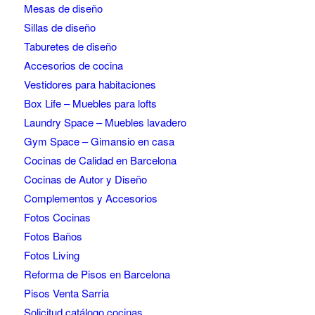
Mesas de diseño
Sillas de diseño
Taburetes de diseño
Accesorios de cocina
Vestidores para habitaciones
Box Life – Muebles para lofts
Laundry Space – Muebles lavadero
Gym Space – Gimansio en casa
Cocinas de Calidad en Barcelona
Cocinas de Autor y Diseño
Complementos y Accesorios
Fotos Cocinas
Fotos Baños
Fotos Living
Reforma de Pisos en Barcelona
Pisos Venta Sarria
Solicitud catálogo cocinas