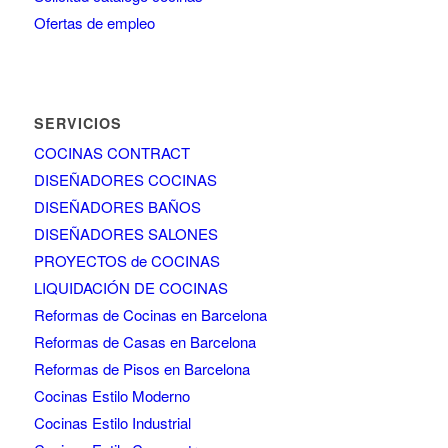
Ofertas de empleo
SERVICIOS
COCINAS CONTRACT
DISEÑADORES COCINAS
DISEÑADORES BAÑOS
DISEÑADORES SALONES
PROYECTOS de COCINAS
LIQUIDACIÓN DE COCINAS
Reformas de Cocinas en Barcelona
Reformas de Casas en Barcelona
Reformas de Pisos en Barcelona
Cocinas Estilo Moderno
Cocinas Estilo Industrial