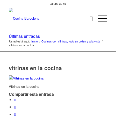
93 205 30 40
Últimas entradas
Usted está aquí:
Inicio
/
Cocinas con vitrinas, todo en orden y a la vista
/
vitrinas en la cocina
vitrinas en la cocina
Vitrinas en la cocina
Compartir esta entrada