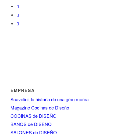
EMPRESA
Scavolini, la historia de una gran marca
Magazine Cocinas de Diseño
COCINAS de DISEÑO
BAÑOS de DISEÑO
SALONES de DISEÑO