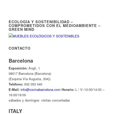
ECOLOGÍA Y SOSTENIBILIDAD –
COMPROMETIDOS CON EL MEDIOAMBIENTE –
GREEN MIND
CONTACTO
Barcelona
Exposición:
Anglí, 1
08017 Barcelona (Barcelona)
(Esquina Vía Augusta, 304))
Teléfono:
932 053 040
E-Mail:
info@cocinabarcelona.com
Horario:
L / V–10:00/14:00 –
16:00/19:00
sábados y domingos: visitas concertadas
ITALY