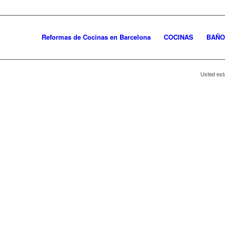
Reformas de Cocinas en Barcelona
COCINAS
BAÑO
Usted est