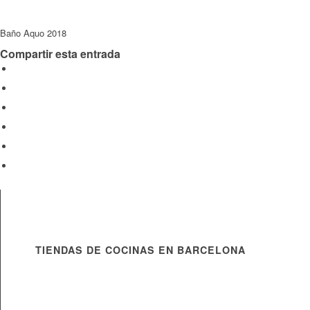
Baño Aquo 2018
Compartir esta entrada
TIENDAS DE COCINAS EN BARCELONA