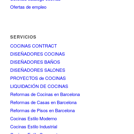
Ofertas de empleo
SERVICIOS
COCINAS CONTRACT
DISEÑADORES COCINAS
DISEÑADORES BAÑOS
DISEÑADORES SALONES
PROYECTOS de COCINAS
LIQUIDACIÓN DE COCINAS
Reformas de Cocinas en Barcelona
Reformas de Casas en Barcelona
Reformas de Pisos en Barcelona
Cocinas Estilo Moderno
Cocinas Estilo Industrial