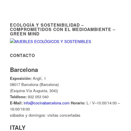
ECOLOGÍA Y SOSTENIBILIDAD –
COMPROMETIDOS CON EL MEDIOAMBIENTE –
GREEN MIND
CONTACTO
Barcelona
Exposición:
Anglí, 1
08017 Barcelona (Barcelona)
(Esquina Vía Augusta, 304))
Teléfono:
932 053 040
E-Mail:
info@cocinabarcelona.com
Horario:
L / V–10:00/14:00 –
16:00/19:00
sábados y domingos: visitas concertadas
ITALY