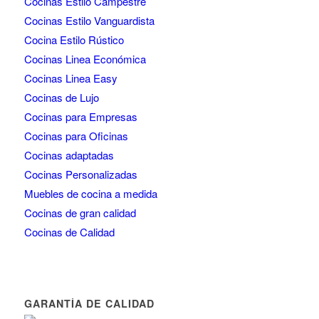
Cocinas Estilo Campestre
Cocinas Estilo Vanguardista
Cocina Estilo Rústico
Cocinas Linea Económica
Cocinas Linea Easy
Cocinas de Lujo
Cocinas para Empresas
Cocinas para Oficinas
Cocinas adaptadas
Cocinas Personalizadas
Muebles de cocina a medida
Cocinas de gran calidad
Cocinas de Calidad
GARANTÍA DE CALIDAD