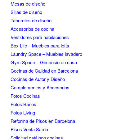
Mesas de diseño
Sillas de diseño
Taburetes de diseño
Accesorios de cocina
Vestidores para habitaciones
Box Life – Muebles para lofts
Laundry Space – Muebles lavadero
Gym Space – Gimansio en casa
Cocinas de Calidad en Barcelona
Cocinas de Autor y Diseño
Complementos y Accesorios
Fotos Cocinas
Fotos Baños
Fotos Living
Reforma de Pisos en Barcelona
Pisos Venta Sarria
Solicitud catálogo cocinas