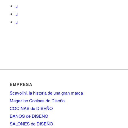
EMPRESA
Scavolini, la historia de una gran marca
Magazine Cocinas de Diseño
COCINAS de DISEÑO
BAÑOS de DISEÑO
SALONES de DISEÑO