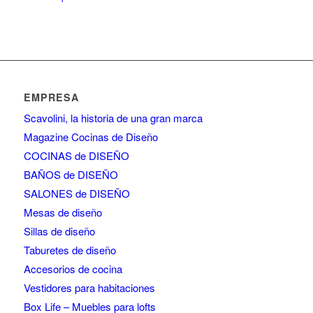
EMPRESA
Scavolini, la historia de una gran marca
Magazine Cocinas de Diseño
COCINAS de DISEÑO
BAÑOS de DISEÑO
SALONES de DISEÑO
Mesas de diseño
Sillas de diseño
Taburetes de diseño
Accesorios de cocina
Vestidores para habitaciones
Box Life – Muebles para lofts