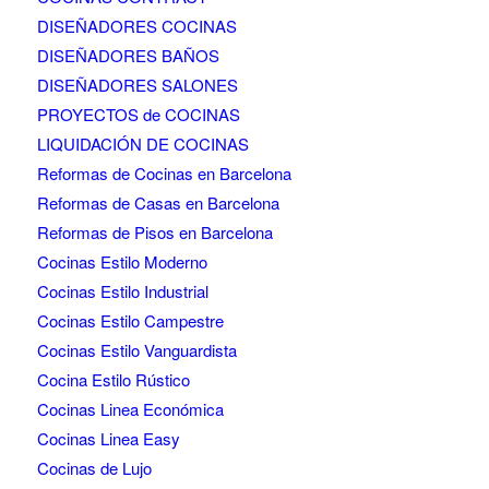
DISEÑADORES COCINAS
DISEÑADORES BAÑOS
DISEÑADORES SALONES
PROYECTOS de COCINAS
LIQUIDACIÓN DE COCINAS
Reformas de Cocinas en Barcelona
Reformas de Casas en Barcelona
Reformas de Pisos en Barcelona
Cocinas Estilo Moderno
Cocinas Estilo Industrial
Cocinas Estilo Campestre
Cocinas Estilo Vanguardista
Cocina Estilo Rústico
Cocinas Linea Económica
Cocinas Linea Easy
Cocinas de Lujo