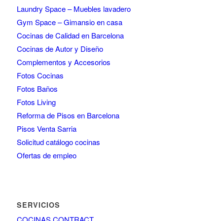
Laundry Space – Muebles lavadero
Gym Space – Gimansio en casa
Cocinas de Calidad en Barcelona
Cocinas de Autor y Diseño
Complementos y Accesorios
Fotos Cocinas
Fotos Baños
Fotos Living
Reforma de Pisos en Barcelona
Pisos Venta Sarria
Solicitud catálogo cocinas
Ofertas de empleo
SERVICIOS
COCINAS CONTRACT