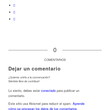
0
COMENTARIOS
Dejar un comentario
¿Quieres unirte a la conversación?
Siéntete libre de contribuir!
Lo siento, debes estar
conectado
para publicar un
comentario.
Este sitio usa Akismet para reducir el spam.
Aprende
cómo se procesan los datos de tus comentarios.