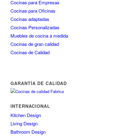
Cocinas para Empresas
Cocinas para Oficinas
Cocinas adaptadas
Cocinas Personalizadas
Muebles de cocina a medida
Cocinas de gran calidad
Cocinas de Calidad
GARANTÍA DE CALIDAD
INTERNACIONAL
Kitchen Design
Living Design
Bathroom Design