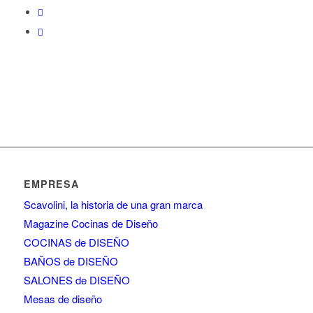
EMPRESA
Scavolini, la historia de una gran marca
Magazine Cocinas de Diseño
COCINAS de DISEÑO
BAÑOS de DISEÑO
SALONES de DISEÑO
Mesas de diseño