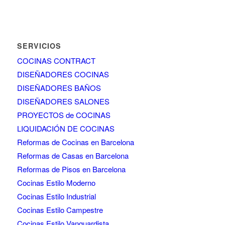
SERVICIOS
COCINAS CONTRACT
DISEÑADORES COCINAS
DISEÑADORES BAÑOS
DISEÑADORES SALONES
PROYECTOS de COCINAS
LIQUIDACIÓN DE COCINAS
Reformas de Cocinas en Barcelona
Reformas de Casas en Barcelona
Reformas de Pisos en Barcelona
Cocinas Estilo Moderno
Cocinas Estilo Industrial
Cocinas Estilo Campestre
Cocinas Estilo Vanguardista