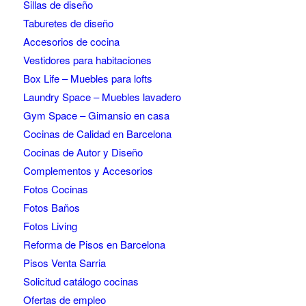
Sillas de diseño
Taburetes de diseño
Accesorios de cocina
Vestidores para habitaciones
Box Life – Muebles para lofts
Laundry Space – Muebles lavadero
Gym Space – Gimansio en casa
Cocinas de Calidad en Barcelona
Cocinas de Autor y Diseño
Complementos y Accesorios
Fotos Cocinas
Fotos Baños
Fotos Living
Reforma de Pisos en Barcelona
Pisos Venta Sarria
Solicitud catálogo cocinas
Ofertas de empleo