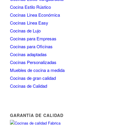
Cocina Estilo Rústico
Cocinas Linea Económica
Cocinas Linea Easy
Cocinas de Lujo
Cocinas para Empresas
Cocinas para Oficinas
Cocinas adaptadas
Cocinas Personalizadas
Muebles de cocina a medida
Cocinas de gran calidad
Cocinas de Calidad
GARANTÍA DE CALIDAD