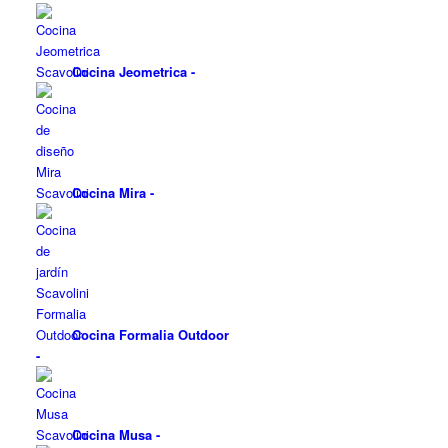
Cocina Jeometrica
-
Cocina Mira
-
Cocina Formalia Outdoor
-
Cocina Musa
-