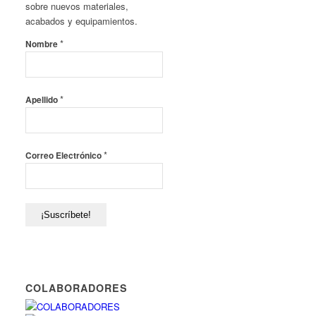
sobre nuevos materiales,
acabados y equipamientos.
*
Nombre
*
Apellido
*
Correo Electrónico
COLABORADORES