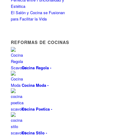
Estética
El Salón y Cocina se Fusionan
para Facilitar la Vida
REFORMAS DE COCINAS
Cocina Regola
-
Cocina Moda
-
Cocina Poetica
-
Cocina Stilo
-