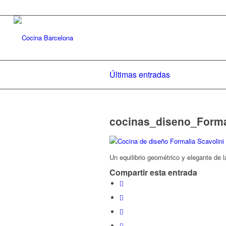
Últimas entradas
cocinas_diseno_Forma
Un equilibrio geométrico y elegante de 
Compartir esta entrada