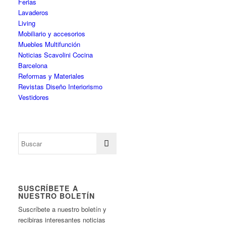
Ferias
Lavaderos
Living
Mobiliario y accesorios
Muebles Multifunción
Noticias Scavolini Cocina
Barcelona
Reformas y Materiales
Revistas Diseño Interiorismo
Vestidores
SUSCRÍBETE A
NUESTRO BOLETÍN
Suscríbete a nuestro boletín y
recibiras interesantes noticias