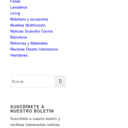
Ferias
Lavaderos
Living
Mobiliario y accesorios
Muebles Multifunción
Noticias Scavolini Cocina
Barcelona
Reformas y Materiales
Revistas Diseño Interiorismo
Vestidores
SUSCRÍBETE A
NUESTRO BOLETÍN
Suscríbete a nuestro boletín y
recibiras interesantes noticias