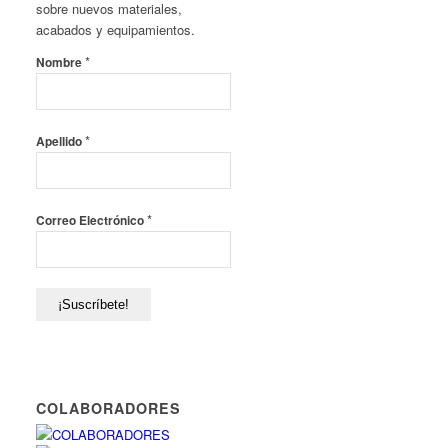
sobre nuevos materiales,
acabados y equipamientos.
*
Nombre
*
Apellido
*
Correo Electrónico
COLABORADORES