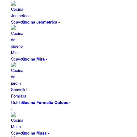
Cocina Jeometrica
-
Cocina Mira
-
Cocina Formalia Outdoor
-
Cocina Musa
-