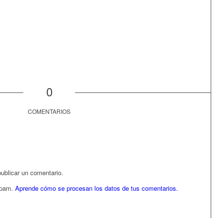
0
COMENTARIOS
ublicar un comentario.
 spam.
Aprende cómo se procesan los datos de tus comentarios.