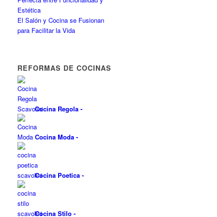
Estética
El Salón y Cocina se Fusionan
para Facilitar la Vida
REFORMAS DE COCINAS
Cocina Regola
-
Cocina Moda
-
Cocina Poetica
-
Cocina Stilo
-