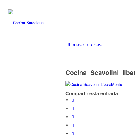
Últimas entradas
Cocina_Scavolini_lib
Compartir esta entrada