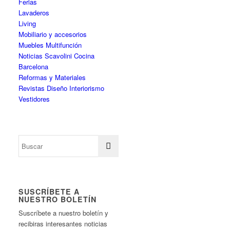
Ferias
Lavaderos
Living
Mobiliario y accesorios
Muebles Multifunción
Noticias Scavolini Cocina
Barcelona
Reformas y Materiales
Revistas Diseño Interiorismo
Vestidores
SUSCRÍBETE A
NUESTRO BOLETÍN
Suscríbete a nuestro boletín y
recibiras interesantes noticias