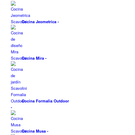
Cocina Jeometrica
-
Cocina Mira
-
Cocina Formalia Outdoor
-
Cocina Musa
-