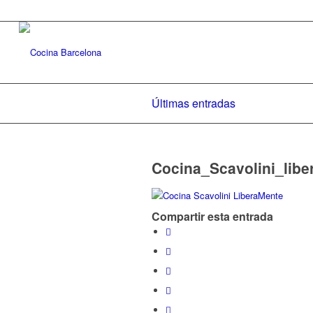
Últimas entradas
Cocina_Scavolini_lib
Compartir esta entrada