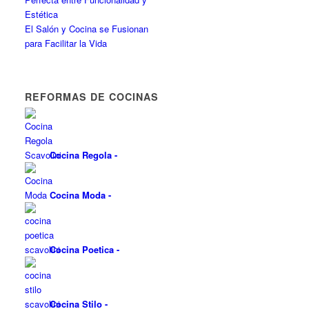
Estética
El Salón y Cocina se Fusionan
para Facilitar la Vida
REFORMAS DE COCINAS
Cocina Regola
-
Cocina Moda
-
Cocina Poetica
-
Cocina Stilo
-