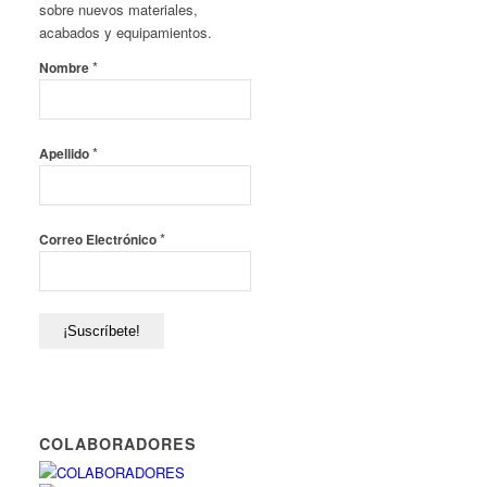
sobre nuevos materiales,
acabados y equipamientos.
*
Nombre
*
Apellido
*
Correo Electrónico
COLABORADORES