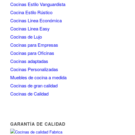
Cocinas Estilo Vanguardista
Cocina Estilo Rústico
Cocinas Linea Económica
Cocinas Linea Easy
Cocinas de Lujo
Cocinas para Empresas
Cocinas para Oficinas
Cocinas adaptadas
Cocinas Personalizadas
Muebles de cocina a medida
Cocinas de gran calidad
Cocinas de Calidad
GARANTÍA DE CALIDAD