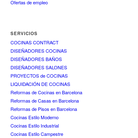
Ofertas de empleo
SERVICIOS
COCINAS CONTRACT
DISEÑADORES COCINAS
DISEÑADORES BAÑOS
DISEÑADORES SALONES
PROYECTOS de COCINAS
LIQUIDACIÓN DE COCINAS
Reformas de Cocinas en Barcelona
Reformas de Casas en Barcelona
Reformas de Pisos en Barcelona
Cocinas Estilo Moderno
Cocinas Estilo Industrial
Cocinas Estilo Campestre