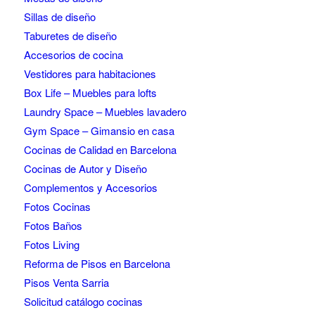
Sillas de diseño
Taburetes de diseño
Accesorios de cocina
Vestidores para habitaciones
Box Life – Muebles para lofts
Laundry Space – Muebles lavadero
Gym Space – Gimansio en casa
Cocinas de Calidad en Barcelona
Cocinas de Autor y Diseño
Complementos y Accesorios
Fotos Cocinas
Fotos Baños
Fotos Living
Reforma de Pisos en Barcelona
Pisos Venta Sarria
Solicitud catálogo cocinas