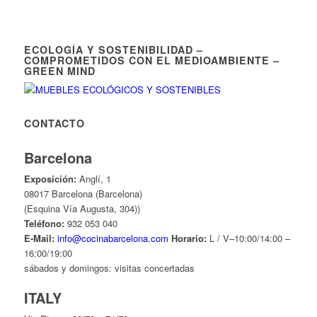
ECOLOGÍA Y SOSTENIBILIDAD –
COMPROMETIDOS CON EL MEDIOAMBIENTE –
GREEN MIND
CONTACTO
Barcelona
Exposición:
Anglí, 1
08017 Barcelona (Barcelona)
(Esquina Vía Augusta, 304))
Teléfono:
932 053 040
E-Mail:
info@cocinabarcelona.com
Horario:
L / V–10:00/14:00 –
16:00/19:00
sábados y domingos: visitas concertadas
ITALY