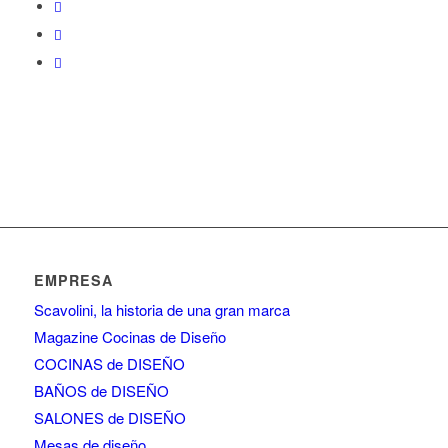
EMPRESA
Scavolini, la historia de una gran marca
Magazine Cocinas de Diseño
COCINAS de DISEÑO
BAÑOS de DISEÑO
SALONES de DISEÑO
Mesas de diseño