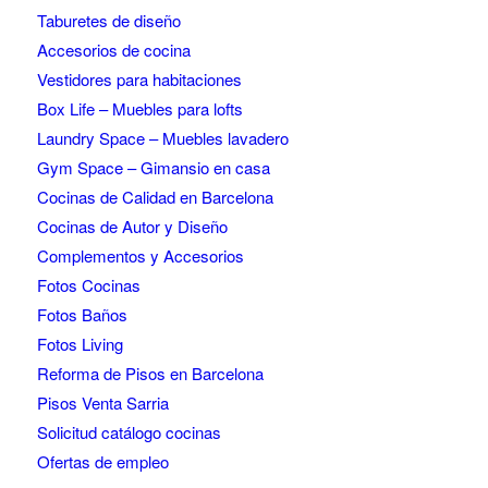
Taburetes de diseño
Accesorios de cocina
Vestidores para habitaciones
Box Life – Muebles para lofts
Laundry Space – Muebles lavadero
Gym Space – Gimansio en casa
Cocinas de Calidad en Barcelona
Cocinas de Autor y Diseño
Complementos y Accesorios
Fotos Cocinas
Fotos Baños
Fotos Living
Reforma de Pisos en Barcelona
Pisos Venta Sarria
Solicitud catálogo cocinas
Ofertas de empleo