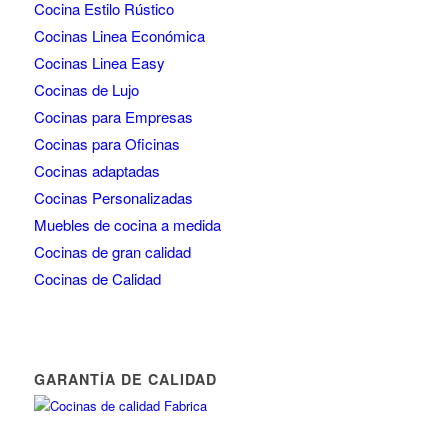
Cocina Estilo Rústico
Cocinas Linea Económica
Cocinas Linea Easy
Cocinas de Lujo
Cocinas para Empresas
Cocinas para Oficinas
Cocinas adaptadas
Cocinas Personalizadas
Muebles de cocina a medida
Cocinas de gran calidad
Cocinas de Calidad
GARANTÍA DE CALIDAD