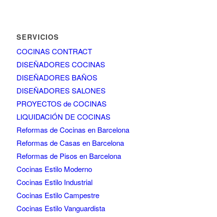
SERVICIOS
COCINAS CONTRACT
DISEÑADORES COCINAS
DISEÑADORES BAÑOS
DISEÑADORES SALONES
PROYECTOS de COCINAS
LIQUIDACIÓN DE COCINAS
Reformas de Cocinas en Barcelona
Reformas de Casas en Barcelona
Reformas de Pisos en Barcelona
Cocinas Estilo Moderno
Cocinas Estilo Industrial
Cocinas Estilo Campestre
Cocinas Estilo Vanguardista