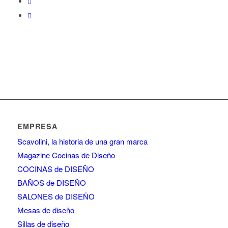
EMPRESA
Scavolini, la historia de una gran marca
Magazine Cocinas de Diseño
COCINAS de DISEÑO
BAÑOS de DISEÑO
SALONES de DISEÑO
Mesas de diseño
Sillas de diseño