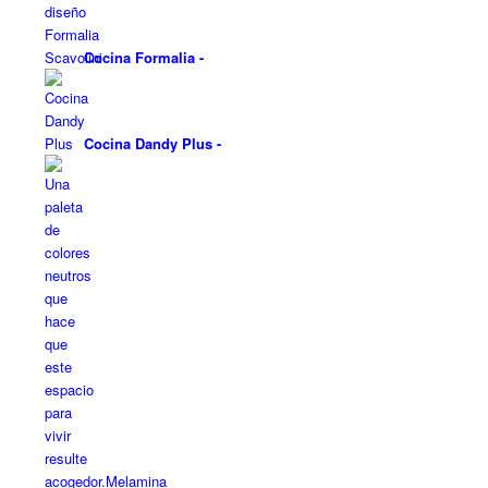
Cocina Formalia
-
Cocina Dandy Plus
-