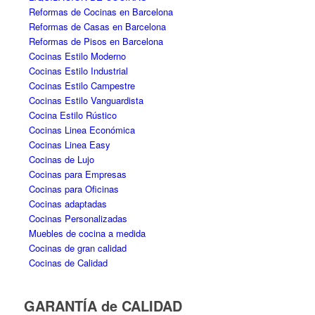
Reformas de Cocinas en Barcelona
Reformas de Casas en Barcelona
Reformas de Pisos en Barcelona
Cocinas Estilo Moderno
Cocinas Estilo Industrial
Cocinas Estilo Campestre
Cocinas Estilo Vanguardista
Cocina Estilo Rústico
Cocinas Linea Económica
Cocinas Linea Easy
Cocinas de Lujo
Cocinas para Empresas
Cocinas para Oficinas
Cocinas adaptadas
Cocinas Personalizadas
Muebles de cocina a medida
Cocinas de gran calidad
Cocinas de Calidad
GARANTÍA de CALIDAD