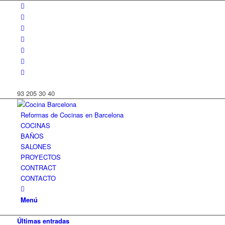
93 205 30 40
Reformas de Cocinas en Barcelona
COCINAS
BAÑOS
SALONES
PROYECTOS
CONTRACT
CONTACTO
Menú
Últimas entradas