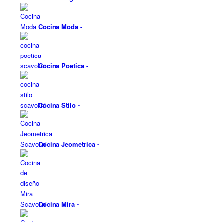
Cocina Moda
-
Cocina Poetica
-
Cocina Stilo
-
Cocina Jeometrica
-
Cocina Mira
-