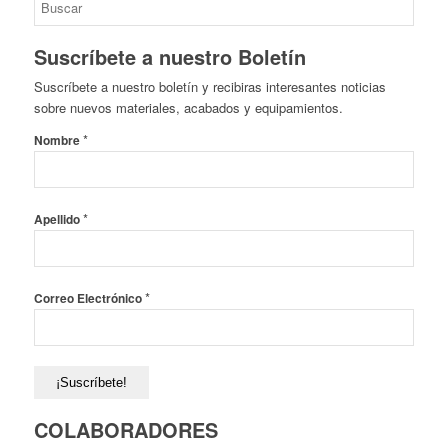
Suscríbete a nuestro Boletín
Suscríbete a nuestro boletín y recibiras interesantes noticias
sobre nuevos materiales, acabados y equipamientos.
*
Nombre
*
Apellido
*
Correo Electrónico
COLABORADORES