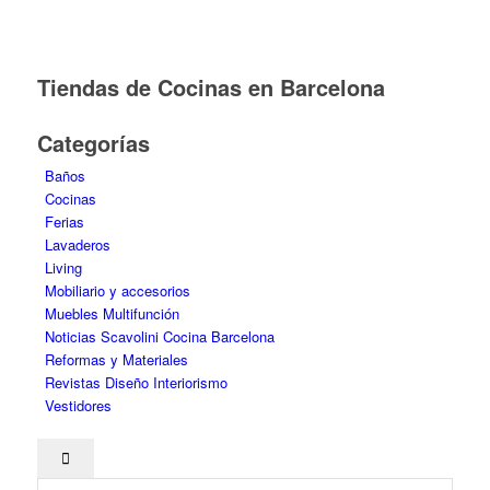
Tiendas de Cocinas en Barcelona
Categorías
Baños
Cocinas
Ferias
Lavaderos
Living
Mobiliario y accesorios
Muebles Multifunción
Noticias Scavolini Cocina Barcelona
Reformas y Materiales
Revistas Diseño Interiorismo
Vestidores