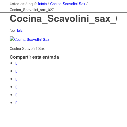
Usted está aquí:
Inicio
/
Cocina Scavolini Sax
/
Cocina_Scavolini_sax_027
Cocina_Scavolini_sax_02
/
por
luis
Cocina Scavolini Sax
Compartir esta entrada