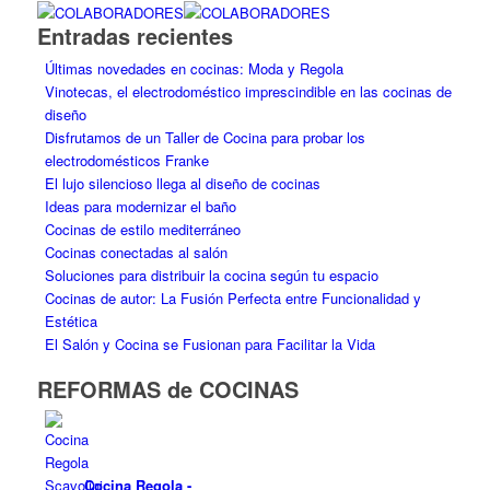
Entradas recientes
Últimas novedades en cocinas: Moda y Regola
Vinotecas, el electrodoméstico imprescindible en las cocinas de
diseño
Disfrutamos de un Taller de Cocina para probar los
electrodomésticos Franke
El lujo silencioso llega al diseño de cocinas
Ideas para modernizar el baño
Cocinas de estilo mediterráneo
Cocinas conectadas al salón
Soluciones para distribuir la cocina según tu espacio
Cocinas de autor: La Fusión Perfecta entre Funcionalidad y
Estética
El Salón y Cocina se Fusionan para Facilitar la Vida
REFORMAS de COCINAS
Cocina Regola
-