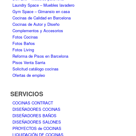
Laundry Space – Muebles lavadero
Gym Space – Gimansio en casa
Cocinas de Calidad en Barcelona
Cocinas de Autor y Diseño
Complementos y Accesorios
Fotos Cocinas
Fotos Baños
Fotos Living
Reforma de Pisos en Barcelona
Pisos Venta Sarria
Solicitud catálogo cocinas
Ofertas de empleo
SERVICIOS
COCINAS CONTRACT
DISEÑADORES COCINAS
DISEÑADORES BAÑOS
DISEÑADORES SALONES
PROYECTOS de COCINAS
LIQUIDACIÓN DE COCINAS