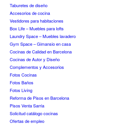
Taburetes de diseño
Accesorios de cocina
Vestidores para habitaciones
Box Life – Muebles para lofts
Laundry Space – Muebles lavadero
Gym Space – Gimansio en casa
Cocinas de Calidad en Barcelona
Cocinas de Autor y Diseño
Complementos y Accesorios
Fotos Cocinas
Fotos Baños
Fotos Living
Reforma de Pisos en Barcelona
Pisos Venta Sarria
Solicitud catálogo cocinas
Ofertas de empleo