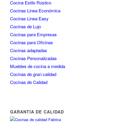
Cocina Estilo Rústico
Cocinas Linea Económica
Cocinas Linea Easy
Cocinas de Lujo
Cocinas para Empresas
Cocinas para Oficinas
Cocinas adaptadas
Cocinas Personalizadas
Muebles de cocina a medida
Cocinas de gran calidad
Cocinas de Calidad
GARANTÍA DE CALIDAD