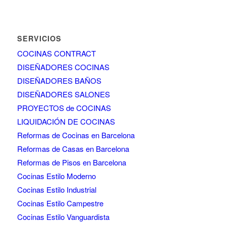
SERVICIOS
COCINAS CONTRACT
DISEÑADORES COCINAS
DISEÑADORES BAÑOS
DISEÑADORES SALONES
PROYECTOS de COCINAS
LIQUIDACIÓN DE COCINAS
Reformas de Cocinas en Barcelona
Reformas de Casas en Barcelona
Reformas de Pisos en Barcelona
Cocinas Estilo Moderno
Cocinas Estilo Industrial
Cocinas Estilo Campestre
Cocinas Estilo Vanguardista