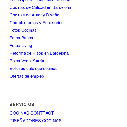
Cocinas de Calidad en Barcelona
Cocinas de Autor y Diseño
Complementos y Accesorios
Fotos Cocinas
Fotos Baños
Fotos Living
Reforma de Pisos en Barcelona
Pisos Venta Sarria
Solicitud catálogo cocinas
Ofertas de empleo
SERVICIOS
COCINAS CONTRACT
DISEÑADORES COCINAS