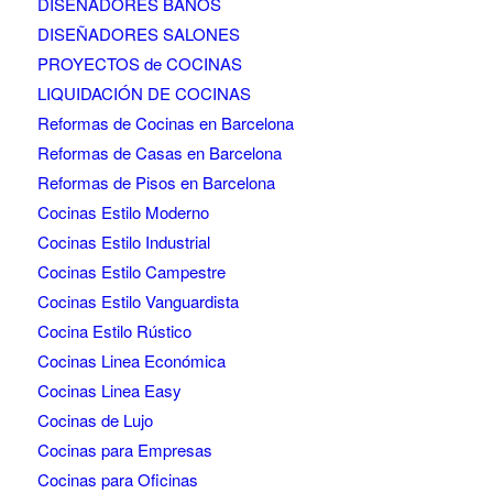
DISEÑADORES BAÑOS
DISEÑADORES SALONES
PROYECTOS de COCINAS
LIQUIDACIÓN DE COCINAS
Reformas de Cocinas en Barcelona
Reformas de Casas en Barcelona
Reformas de Pisos en Barcelona
Cocinas Estilo Moderno
Cocinas Estilo Industrial
Cocinas Estilo Campestre
Cocinas Estilo Vanguardista
Cocina Estilo Rústico
Cocinas Linea Económica
Cocinas Linea Easy
Cocinas de Lujo
Cocinas para Empresas
Cocinas para Oficinas