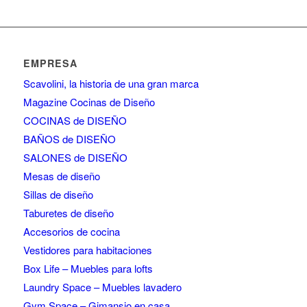
EMPRESA
Scavolini, la historia de una gran marca
Magazine Cocinas de Diseño
COCINAS de DISEÑO
BAÑOS de DISEÑO
SALONES de DISEÑO
Mesas de diseño
Sillas de diseño
Taburetes de diseño
Accesorios de cocina
Vestidores para habitaciones
Box Life – Muebles para lofts
Laundry Space – Muebles lavadero
Gym Space – Gimansio en casa