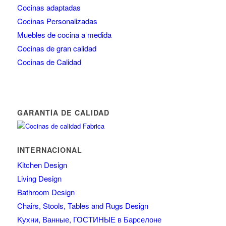
Cocinas adaptadas
Cocinas Personalizadas
Muebles de cocina a medida
Cocinas de gran calidad
Cocinas de Calidad
GARANTÍA DE CALIDAD
INTERNACIONAL
Kitchen Design
Living Design
Bathroom Design
Chairs, Stools, Tables and Rugs Design
Kухни, Ванные, ГОСТИНЫЕ в Барселоне