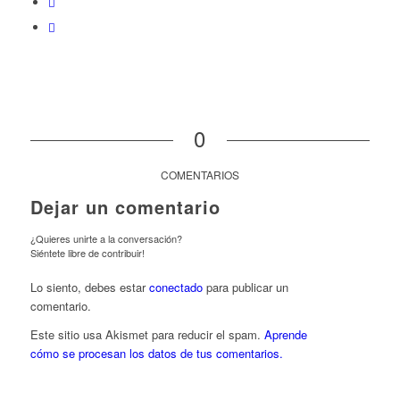
0
COMENTARIOS
Dejar un comentario
¿Quieres unirte a la conversación?
Siéntete libre de contribuir!
Lo siento, debes estar
conectado
para publicar un
comentario.
Este sitio usa Akismet para reducir el spam.
Aprende
cómo se procesan los datos de tus comentarios.