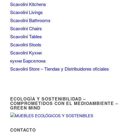
Scavolini Kitchens
Scavolini Livings
Scavolini Bathrooms
Scavolini Chairs
Scavolini Tables
Scavolini Stools
Scavolini Kухни
кухни Барселона
Scavolini Store – Tiendas y Distribuidores oficiales
ECOLOGÍA Y SOSTENIBILIDAD –
COMPROMETIDOS CON EL MEDIOAMBIENTE –
GREEN MIND
CONTACTO