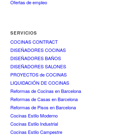
Ofertas de empleo
SERVICIOS
COCINAS CONTRACT
DISEÑADORES COCINAS
DISEÑADORES BAÑOS
DISEÑADORES SALONES
PROYECTOS de COCINAS
LIQUIDACIÓN DE COCINAS
Reformas de Cocinas en Barcelona
Reformas de Casas en Barcelona
Reformas de Pisos en Barcelona
Cocinas Estilo Moderno
Cocinas Estilo Industrial
Cocinas Estilo Campestre