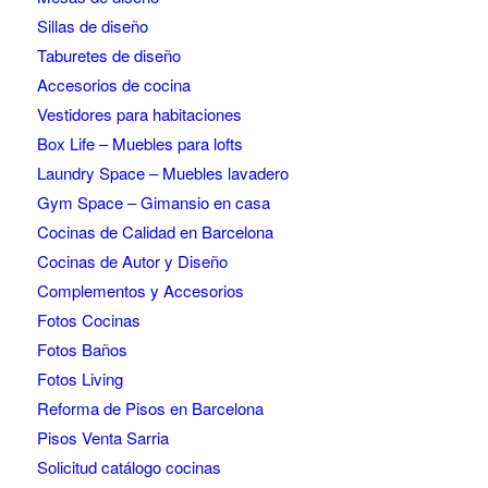
Sillas de diseño
Taburetes de diseño
Accesorios de cocina
Vestidores para habitaciones
Box Life – Muebles para lofts
Laundry Space – Muebles lavadero
Gym Space – Gimansio en casa
Cocinas de Calidad en Barcelona
Cocinas de Autor y Diseño
Complementos y Accesorios
Fotos Cocinas
Fotos Baños
Fotos Living
Reforma de Pisos en Barcelona
Pisos Venta Sarria
Solicitud catálogo cocinas