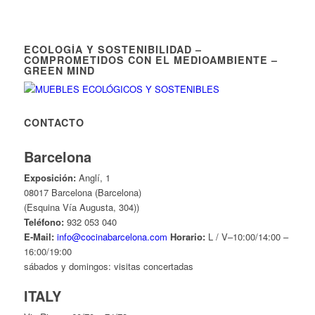
ECOLOGÍA Y SOSTENIBILIDAD –
COMPROMETIDOS CON EL MEDIOAMBIENTE –
GREEN MIND
CONTACTO
Barcelona
Exposición:
Anglí, 1
08017 Barcelona (Barcelona)
(Esquina Vía Augusta, 304))
Teléfono:
932 053 040
E-Mail:
info@cocinabarcelona.com
Horario:
L / V–10:00/14:00 –
16:00/19:00
sábados y domingos: visitas concertadas
ITALY