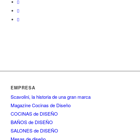
EMPRESA
Scavolini, la historia de una gran marca
Magazine Cocinas de Diseño
COCINAS de DISEÑO
BAÑOS de DISEÑO
SALONES de DISEÑO
Mesas de diseño