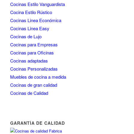
Cocinas Estilo Vanguardista
Cocina Estilo Rústico
Cocinas Linea Económica
Cocinas Linea Easy
Cocinas de Lujo
Cocinas para Empresas
Cocinas para Oficinas
Cocinas adaptadas
Cocinas Personalizadas
Muebles de cocina a medida
Cocinas de gran calidad
Cocinas de Calidad
GARANTÍA DE CALIDAD