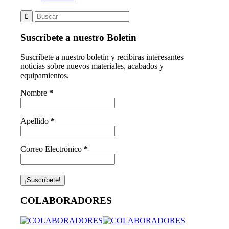
Suscríbete a nuestro Boletín
Suscríbete a nuestro boletín y recibiras interesantes
noticias sobre nuevos materiales, acabados y
equipamientos.
Nombre
*
Apellido
*
Correo Electrónico
*
COLABORADORES