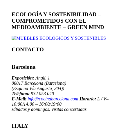
ECOLOGÍA Y SOSTENIBILIDAD –
COMPROMETIDOS CON EL
MEDIOAMBIENTE – GREEN MIND
CONTACTO
Barcelona
Exposición:
Anglí, 1
08017 Barcelona (Barcelona)
(Esquina Vía Augusta, 304))
Teléfono:
932 053 040
E-Mail:
info@cocinabarcelona.com
Horario:
L / V–
10:00/14:00 – 16:00/19:00
sábados y domingos: visitas concertadas
ITALY