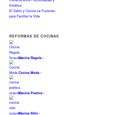
Estética
El Salón y Cocina se Fusionan
para Facilitar la Vida
REFORMAS DE COCINAS
Cocina Regola
-
Cocina Moda
-
Cocina Poetica
-
Cocina Stilo
-