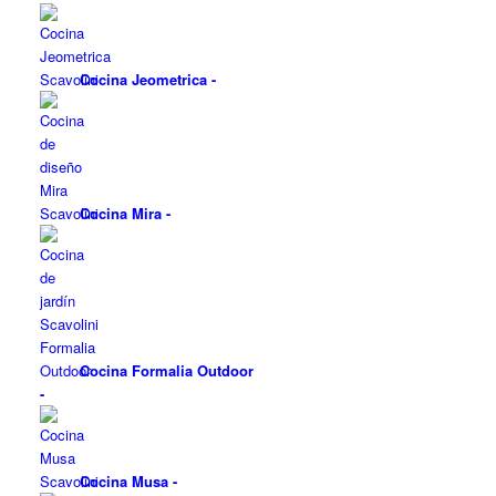
Cocina Jeometrica
-
Cocina Mira
-
Cocina Formalia Outdoor
-
Cocina Musa
-