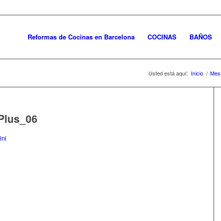
Reformas de Cocinas en Barcelona
COCINAS
BAÑOS
Usted está aquí:
Inicio
/
Mes
Plus_06