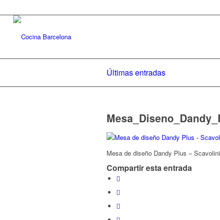
Últimas entradas
Mesa_Diseno_Dandy_
Mesa de diseño Dandy Plus – Scavolini
Compartir esta entrada