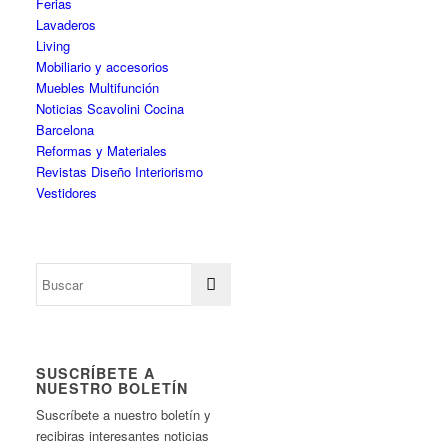
Ferias
Lavaderos
Living
Mobiliario y accesorios
Muebles Multifunción
Noticias Scavolini Cocina
Barcelona
Reformas y Materiales
Revistas Diseño Interiorismo
Vestidores
SUSCRÍBETE A
NUESTRO BOLETÍN
Suscríbete a nuestro boletín y
recibiras interesantes noticias