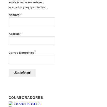
sobre nuevos materiales,
acabados y equipamientos.
*
Nombre
*
Apellido
*
Correo Electrónico
COLABORADORES