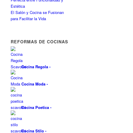
Estética
El Salón y Cocina se Fusionan
para Facilitar la Vida
REFORMAS DE COCINAS
Cocina Regola
-
Cocina Moda
-
Cocina Poetica
-
Cocina Stilo
-