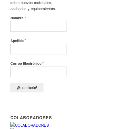
sobre nuevos materiales,
acabados y equipamientos.
*
Nombre
*
Apellido
*
Correo Electrónico
COLABORADORES