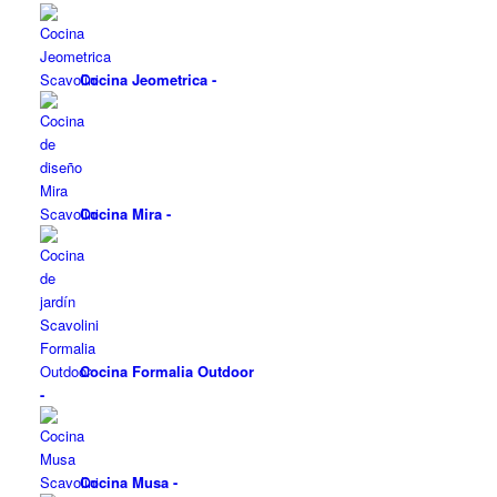
Cocina Jeometrica
-
Cocina Mira
-
Cocina Formalia Outdoor
-
Cocina Musa
-