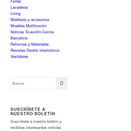
Ferias
Lavaderos
Living
Mobiliario y accesorios
Muebles Multifunción
Noticias Scavolini Cocina
Barcelona
Reformas y Materiales
Revistas Diseño Interiorismo
Vestidores
SUSCRÍBETE A
NUESTRO BOLETÍN
Suscríbete a nuestro boletín y
recibiras interesantes noticias