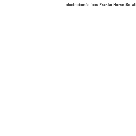
electrodomésticos
Franke Home Solut